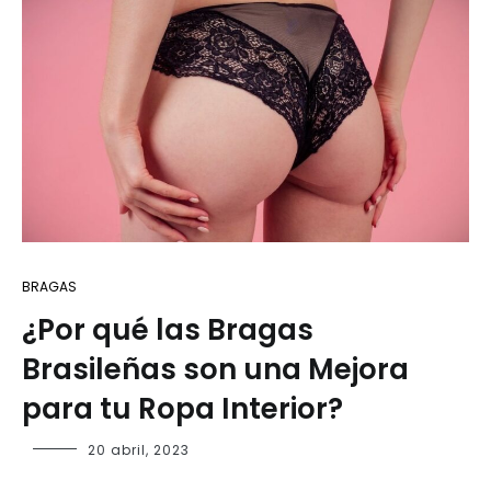
BRAGAS
¿Por qué las Bragas
Brasileñas son una Mejora
para tu Ropa Interior?
20 abril, 2023