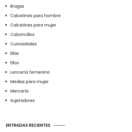
Bragas
Calcetines para hombre
Calcetines para mujer
Calzoncillos
Curiosidades
Ellas
Ellos
Lencería femenina
Medias para mujer
Mercería
Sujetadores
ENTRADAS RECIENTES