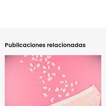
Publicaciones relacionadas