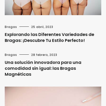
Bragas
25 abril, 2023
Explorando las Diferentes Variedades de
Bragas: ¡Descubre Tu Estilo Perfecto!
Bragas
28 febrero, 2023
Una solución innovadora para una
comodidad sin igual: las Bragas
Magnéticas