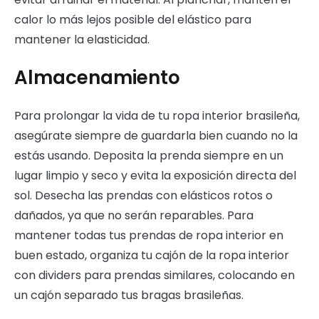
calor lo más lejos posible del elástico para
mantener la elasticidad.
Almacenamiento
Para prolongar la vida de tu ropa interior brasileña,
asegúrate siempre de guardarla bien cuando no la
estás usando. Deposita la prenda siempre en un
lugar limpio y seco y evita la exposición directa del
sol. Desecha las prendas con elásticos rotos o
dañados, ya que no serán reparables. Para
mantener todas tus prendas de ropa interior en
buen estado, organiza tu cajón de la ropa interior
con dividers para prendas similares, colocando en
un cajón separado tus bragas brasileñas.