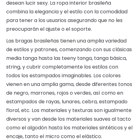
desean lucir sexy. La ropa interior brasileña
combina la elegancia y el estilo con la comodidad
para tener a los usuarios asegurando que no les
preocuparán el ajuste o el soporte.
Las bragas brasileñas tienen una amplia variedad
de estilos y patrones, comenzando con sus clásicas
media tanga hasta las teeny tanga, tanga básica,
string, y cubrir completamente los estilos con
todos los estampados imaginables. Los colores
vienen en una amplia gama, desde diferentes tonos
de negro, marrones, rojos o verdes, así como en
estampados de rayas, lunares, cebra, estampado
floral, etc. Los materiales y texturas son igualmente
diversos y van desde los materiales suaves al tacto
como el algodón hasta los materiales sintéticos y el
encaje, tanto el micro como el elástico.