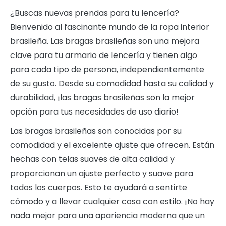
¿Buscas nuevas prendas para tu lencería?
Bienvenido al fascinante mundo de la ropa interior
brasileña. Las bragas brasileñas son una mejora
clave para tu armario de lencería y tienen algo
para cada tipo de persona, independientemente
de su gusto. Desde su comodidad hasta su calidad y
durabilidad, ¡las bragas brasileñas son la mejor
opción para tus necesidades de uso diario!
Las bragas brasileñas son conocidas por su
comodidad y el excelente ajuste que ofrecen. Están
hechas con telas suaves de alta calidad y
proporcionan un ajuste perfecto y suave para
todos los cuerpos. Esto te ayudará a sentirte
cómodo y a llevar cualquier cosa con estilo. ¡No hay
nada mejor para una apariencia moderna que un