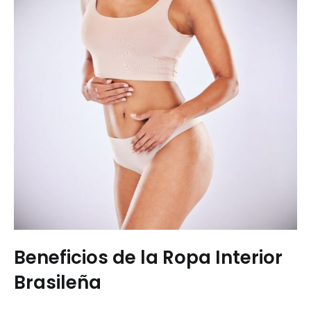
Beneficios de la Ropa Interior
Brasileña