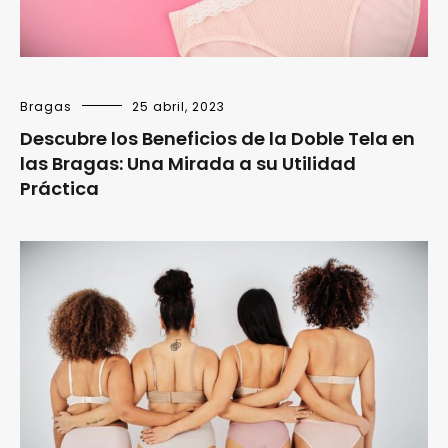
Bragas
25 abril, 2023
Descubre los Beneficios de la Doble Tela en
las Bragas: Una Mirada a su Utilidad
Práctica