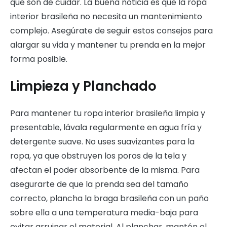
que son de cuidar. La buena noticia es que la ropa
interior brasileña no necesita un mantenimiento
complejo. Asegúrate de seguir estos consejos para
alargar su vida y mantener tu prenda en la mejor
forma posible.
Limpieza y Planchado
Para mantener tu ropa interior brasileña limpia y
presentable, lávala regularmente en agua fría y
detergente suave. No uses suavizantes para la
ropa, ya que obstruyen los poros de la tela y
afectan el poder absorbente de la misma. Para
asegurarte de que la prenda sea del tamaño
correcto, plancha la braga brasileña con un paño
sobre ella a una temperatura media-baja para
evitar arruinar el material. Al planchar, mantén el