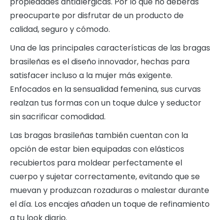
propiedades antialérgicas. Por lo que no deberás
preocuparte por disfrutar de un producto de
calidad, seguro y cómodo.
Una de las principales características de las bragas
brasileñas es el diseño innovador, hechas para
satisfacer incluso a la mujer más exigente.
Enfocados en la sensualidad femenina, sus curvas
realzan tus formas con un toque dulce y seductor
sin sacrificar comodidad.
Las bragas brasileñas también cuentan con la
opción de estar bien equipadas con elásticos
recubiertos para moldear perfectamente el
cuerpo y sujetar correctamente, evitando que se
muevan y produzcan rozaduras o malestar durante
el día. Los encajes añaden un toque de refinamiento
a tu look diario.