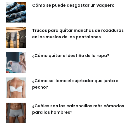
Cómo se puede desgastar un vaquero
Trucos para quitar manchas de rozaduras
en los muslos de los pantalones
¿Cómo quitar el destiño de la ropa?
¿Cómo se llama el sujetador que junta el
pecho?
¿Cuáles son los calzoncillos más cómodos
para los hombres?