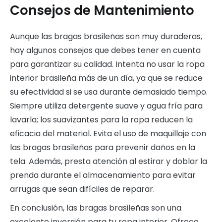
Consejos de Mantenimiento
Aunque las bragas brasileñas son muy duraderas,
hay algunos consejos que debes tener en cuenta
para garantizar su calidad. Intenta no usar la ropa
interior brasileña más de un día, ya que se reduce
su efectividad si se usa durante demasiado tiempo.
Siempre utiliza detergente suave y agua fría para
lavarla; los suavizantes para la ropa reducen la
eficacia del material. Evita el uso de maquillaje con
las bragas brasileñas para prevenir daños en la
tela. Además, presta atención al estirar y doblar la
prenda durante el almacenamiento para evitar
arrugas que sean difíciles de reparar.
En conclusión, las bragas brasileñas son una
excelente inversión para tu ropa interior. Ofrece