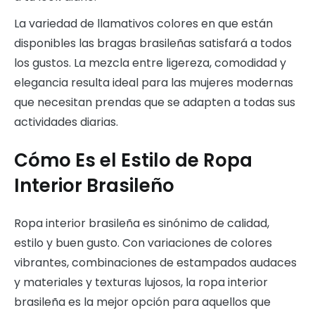
La variedad de llamativos colores en que están
disponibles las bragas brasileñas satisfará a todos
los gustos. La mezcla entre ligereza, comodidad y
elegancia resulta ideal para las mujeres modernas
que necesitan prendas que se adapten a todas sus
actividades diarias.
Cómo Es el Estilo de Ropa
Interior Brasileño
Ropa interior brasileña es sinónimo de calidad,
estilo y buen gusto. Con variaciones de colores
vibrantes, combinaciones de estampados audaces
y materiales y texturas lujosos, la ropa interior
brasileña es la mejor opción para aquellos que