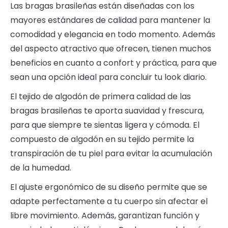
Las bragas brasileñas están diseñadas con los
mayores estándares de calidad para mantener la
comodidad y elegancia en todo momento. Además
del aspecto atractivo que ofrecen, tienen muchos
beneficios en cuanto a confort y práctica, para que
sean una opción ideal para concluir tu look diario.
El tejido de algodón de primera calidad de las
bragas brasileñas te aporta suavidad y frescura,
para que siempre te sientas ligera y cómoda. El
compuesto de algodón en su tejido permite la
transpiración de tu piel para evitar la acumulación
de la humedad.
El ajuste ergonómico de su diseño permite que se
adapte perfectamente a tu cuerpo sin afectar el
libre movimiento. Además, garantizan función y