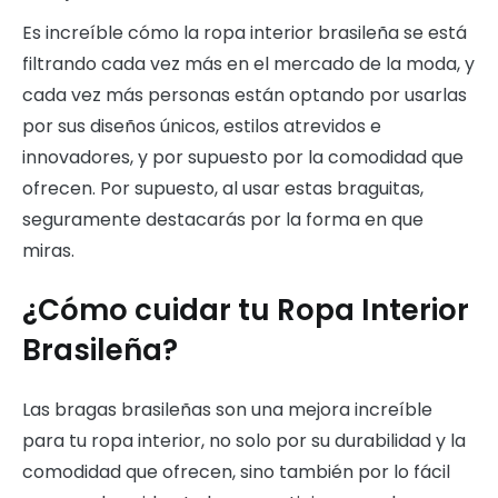
Es increíble cómo la ropa interior brasileña se está
filtrando cada vez más en el mercado de la moda, y
cada vez más personas están optando por usarlas
por sus diseños únicos, estilos atrevidos e
innovadores, y por supuesto por la comodidad que
ofrecen. Por supuesto, al usar estas braguitas,
seguramente destacarás por la forma en que
miras.
¿Cómo cuidar tu Ropa Interior
Brasileña?
Las bragas brasileñas son una mejora increíble
para tu ropa interior, no solo por su durabilidad y la
comodidad que ofrecen, sino también por lo fácil