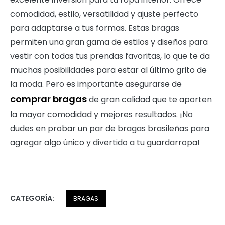
comodidad, estilo, versatilidad y ajuste perfecto
para adaptarse a tus formas. Estas bragas
permiten una gran gama de estilos y diseños para
vestir con todas tus prendas favoritas, lo que te da
muchas posibilidades para estar al último grito de
la moda. Pero es importante asegurarse de
comprar bragas
de gran calidad que te aporten
la mayor comodidad y mejores resultados. ¡No
dudes en probar un par de bragas brasileñas para
agregar algo único y divertido a tu guardarropa!
CATEGORÍA:
BRAGAS