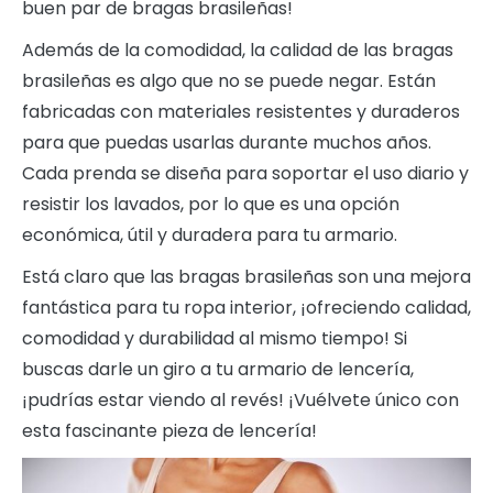
buen par de bragas brasileñas!
Además de la comodidad, la calidad de las bragas
brasileñas es algo que no se puede negar. Están
fabricadas con materiales resistentes y duraderos
para que puedas usarlas durante muchos años.
Cada prenda se diseña para soportar el uso diario y
resistir los lavados, por lo que es una opción
económica, útil y duradera para tu armario.
Está claro que las bragas brasileñas son una mejora
fantástica para tu ropa interior, ¡ofreciendo calidad,
comodidad y durabilidad al mismo tiempo! Si
buscas darle un giro a tu armario de lencería,
¡pudrías estar viendo al revés! ¡Vuélvete único con
esta fascinante pieza de lencería!