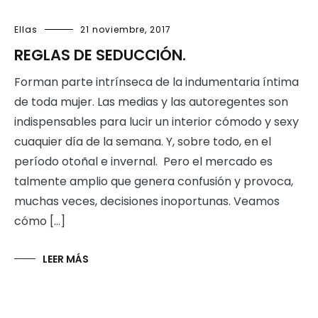
Ellas
21 noviembre, 2017
REGLAS DE SEDUCCIÓN.
Forman parte intrínseca de la indumentaria íntima
de toda mujer. Las medias y las autoregentes son
indispensables para lucir un interior cómodo y sexy
cuaquier día de la semana. Y, sobre todo, en el
período otoñal e invernal. Pero el mercado es
talmente amplio que genera confusión y provoca,
muchas veces, decisiones inoportunas. Veamos
cómo […]
LEER MÁS