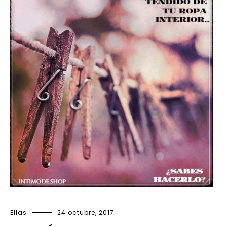
Ellas
24 octubre, 2017