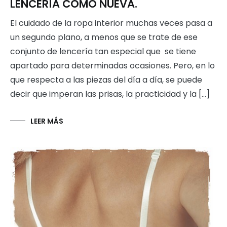
LENCERÍA COMO NUEVA.
El cuidado de la ropa interior muchas veces pasa a
un segundo plano, a menos que se trate de ese
conjunto de lencería tan especial que se tiene
apartado para determinadas ocasiones. Pero, en lo
que respecta a las piezas del día a día, se puede
decir que imperan las prisas, la practicidad y la […]
LEER MÁS