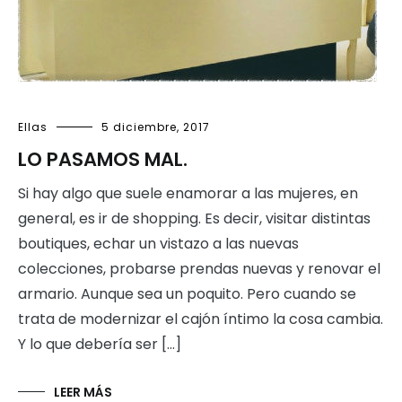
Ellas
5 diciembre, 2017
LO PASAMOS MAL.
Si hay algo que suele enamorar a las mujeres, en
general, es ir de shopping. Es decir, visitar distintas
boutiques, echar un vistazo a las nuevas
colecciones, probarse prendas nuevas y renovar el
armario. Aunque sea un poquito. Pero cuando se
trata de modernizar el cajón íntimo la cosa cambia.
Y lo que debería ser […]
LEER MÁS