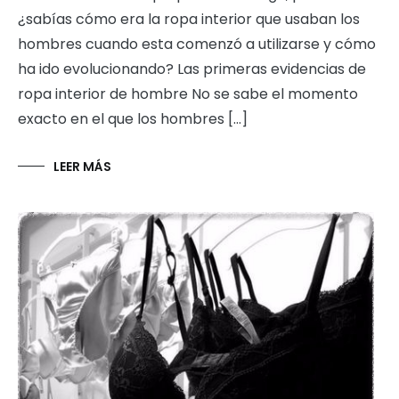
¿sabías cómo era la ropa interior que usaban los
hombres cuando esta comenzó a utilizarse y cómo
ha ido evolucionando? Las primeras evidencias de
ropa interior de hombre No se sabe el momento
exacto en el que los hombres […]
LEER MÁS