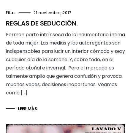
Ellas
21 noviembre, 2017
REGLAS DE SEDUCCIÓN.
Forman parte intrínseca de la indumentaria íntima
de toda mujer. Las medias y las autoregentes son
indispensables para lucir un interior cómodo y sexy
cuaquier día de la semana. Y, sobre todo, en el
período otoñal e invernal. Pero el mercado es
talmente amplio que genera confusión y provoca,
muchas veces, decisiones inoportunas. Veamos
cómo […]
LEER MÁS