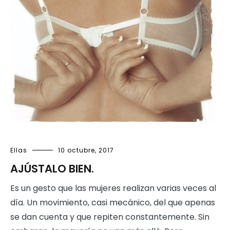
Ellas
10 octubre, 2017
AJÚSTALO BIEN.
Es un gesto que las mujeres realizan varias veces al
día. Un movimiento, casi mecánico, del que apenas
se dan cuenta y que repiten constantemente. Sin