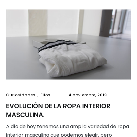
Curiosidades
,
Ellos
4 noviembre, 2019
EVOLUCIÓN DE LA ROPA INTERIOR
MASCULINA.
A día de hoy tenemos una amplia variedad de ropa
interior masculina que podemos elegir, pero