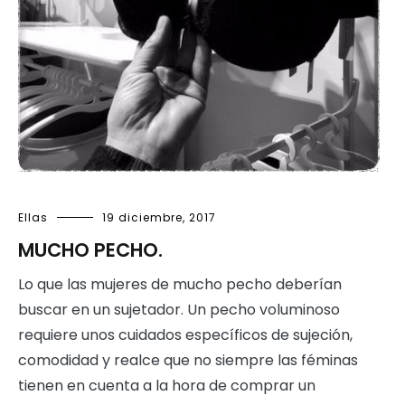
Ellas
19 diciembre, 2017
MUCHO PECHO.
Lo que las mujeres de mucho pecho deberían
buscar en un sujetador. Un pecho voluminoso
requiere unos cuidados específicos de sujeción,
comodidad y realce que no siempre las féminas
tienen en cuenta a la hora de comprar un