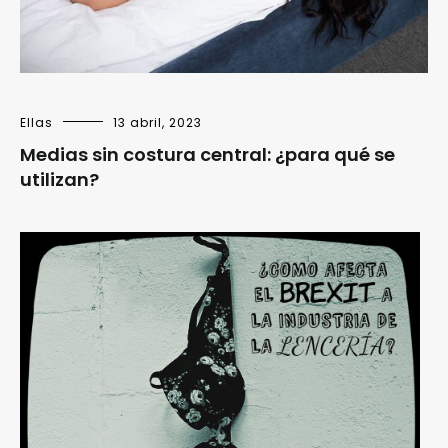
Ellas
13 abril, 2023
Medias sin costura central: ¿para qué se
utilizan?