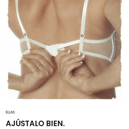
ELLAS
AJÚSTALO BIEN.