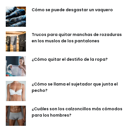
Cómo se puede desgastar un vaquero
Trucos para quitar manchas de rozaduras
en los muslos de los pantalones
¿Cómo quitar el destiño de la ropa?
¿Cómo se llama el sujetador que junta el
pecho?
¿Cuáles son los calzoncillos más cómodos
para los hombres?