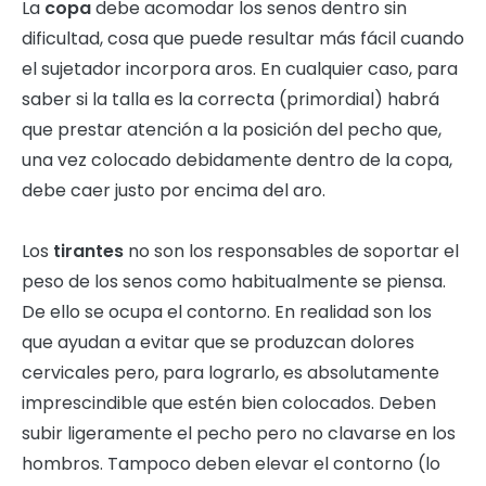
La
copa
debe acomodar los senos dentro sin
dificultad, cosa que puede resultar más fácil cuando
el sujetador incorpora aros. En cualquier caso, para
saber si la talla es la correcta (primordial) habrá
que prestar atención a la posición del pecho que,
una vez colocado debidamente dentro de la copa,
debe caer justo por encima del aro.
Los
tirantes
no son los responsables de soportar el
peso de los senos como habitualmente se piensa.
De ello se ocupa el contorno. En realidad son los
que ayudan a evitar que se produzcan dolores
cervicales pero, para lograrlo, es absolutamente
imprescindible que estén bien colocados. Deben
subir ligeramente el pecho pero no clavarse en los
hombros. Tampoco deben elevar el contorno (lo