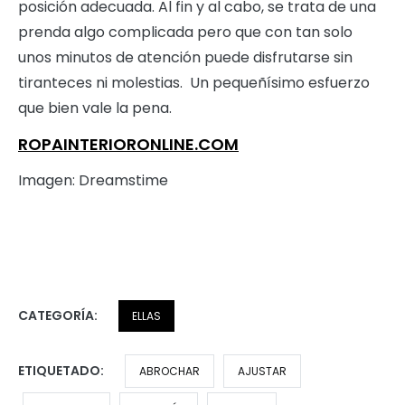
posición adecuada. Al fin y al cabo, se trata de una
prenda algo complicada pero que con tan solo
unos minutos de atención puede disfrutarse sin
tiranteces ni molestias. Un pequeñísimo esfuerzo
que bien vale la pena.
ROPAINTERIORONLINE.COM
Imagen: Dreamstime
CATEGORÍA:
ELLAS
ETIQUETADO:
ABROCHAR
AJUSTAR