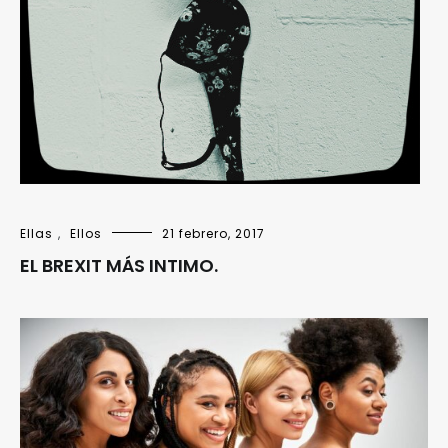
Ellas
,
Ellos
21 febrero, 2017
EL BREXIT MÁS INTIMO.