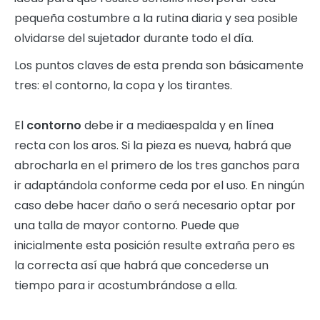
pequeña costumbre a la rutina diaria y sea posible
olvidarse del sujetador durante todo el día.
Los puntos claves de esta prenda son básicamente
tres: el contorno, la copa y los tirantes.
El
contorno
debe ir a mediaespalda y en línea
recta con los aros. Si la pieza es nueva, habrá que
abrocharla en el primero de los tres ganchos para
ir adaptándola conforme ceda por el uso. En ningún
caso debe hacer daño o será necesario optar por
una talla de mayor contorno. Puede que
inicialmente esta posición resulte extraña pero es
la correcta así que habrá que concederse un
tiempo para ir acostumbrándose a ella.