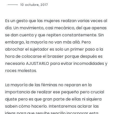
10 octubre, 2017
Es un gesto que las mujeres realizan varias veces al
día. Un movimiento, casi mecánico, del que apenas
se dan cuenta y que repiten constantemente. Sin
embargo, la mayoría no van más allá. Pero
abrochar el sujetador es solo un primer paso a la
hora de colocarse el brassier porque después es
necesario AJUSTARLO para evitar incomodidades y
roces molestos.
La mayoría de las féminas no reparan en la
importancia de realizar ese pequeño pero crucial
ajuste pero es que gran parte de ellas ni siquiera
saben cómo hacerlo. Intentaremos aclarar las
ideas para que resulte sencillo incorporar esta