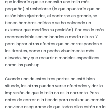
que indicaría que se necesita una talla más
pequeño) ni resbalarse (lo que apuntaría que no
están bien ajustados, el contorno es grande, se
tienen hombros caídos o se ha colocado un
extensor que modifica su posición). Por eso lo más
recomendable sea colocarlos a media altura. Y
para lograr otros efectos que no corresponden a
los tirantes, como un pecho visualmente más
elevado, hay que recurrir a modelos específicos
como los push up.
Cuando una de estas tres partes no está bien
situada, las otras pueden verse afectadas y dar la
impresión de que la talla no es la correcta. Pero
antes de correr a la tienda para realizar un cambio
conviene asegurarse de que todas ellas están en la