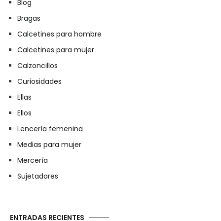
Blog
Bragas
Calcetines para hombre
Calcetines para mujer
Calzoncillos
Curiosidades
Ellas
Ellos
Lencería femenina
Medias para mujer
Mercería
Sujetadores
ENTRADAS RECIENTES