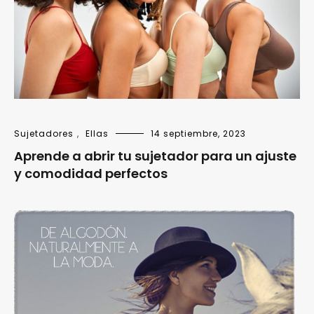
Sujetadores
,
Ellas
14 septiembre, 2023
Aprende a abrir tu sujetador para un ajuste
y comodidad perfectos