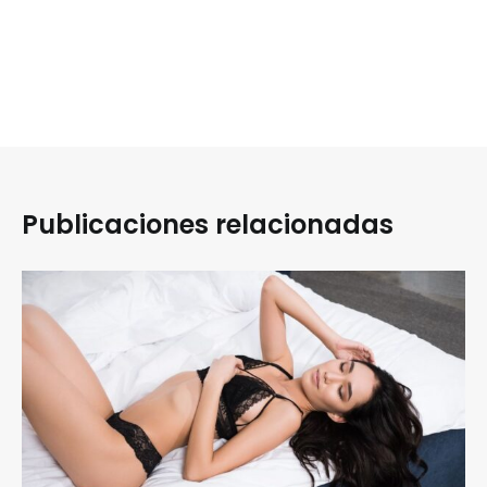
Publicaciones relacionadas