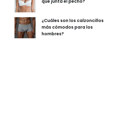
que junta el pecho?
¿Cuáles son los calzoncillos
más cómodos para los
hombres?