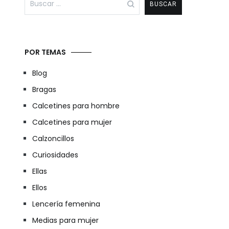
POR TEMAS
Blog
Bragas
Calcetines para hombre
Calcetines para mujer
Calzoncillos
Curiosidades
Ellas
Ellos
Lencería femenina
Medias para mujer