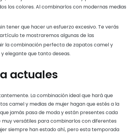
dos los colores. Al combinarlos con modernas medias
sin tener que hacer un esfuerzo excesivo. Te verás
 artículo te mostraremos algunas de las
ir la combinación perfecta de zapatos camel y
 y elegante que tanto deseas.
a actuales
antemente. La combinación ideal que hará que
tos camel y medias de mujer hagan que estés a la
a que jamás pasa de moda y están presentes cada
ce muy versátiles para combinarlos con diferentes
mujer siempre han estado ahí, pero esta temporada