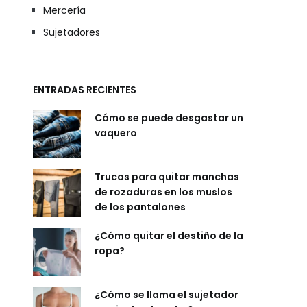
Mercería
Sujetadores
ENTRADAS RECIENTES
Cómo se puede desgastar un
vaquero
Trucos para quitar manchas
de rozaduras en los muslos
de los pantalones
¿Cómo quitar el destiño de la
ropa?
¿Cómo se llama el sujetador