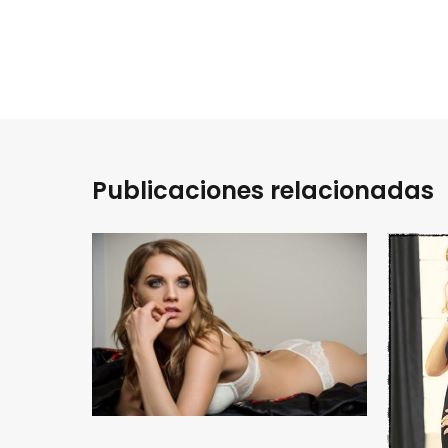
entradas
Publicaciones relacionadas