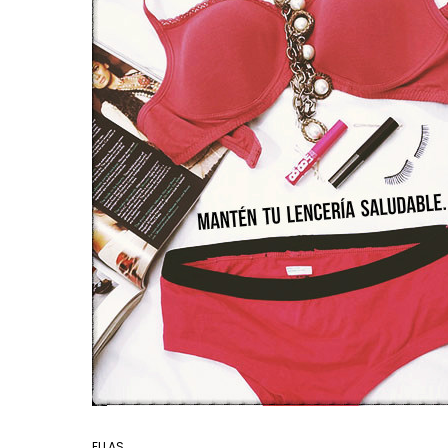
ELLAS