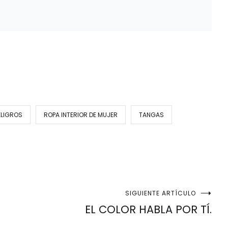
ELIGROS
ROPA INTERIOR DE MUJER
TANGAS
SIGUIENTE ARTÍCULO
EL COLOR HABLA POR TÍ.