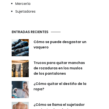
Mercería
Sujetadores
ENTRADAS RECIENTES
Cómo se puede desgastar un
vaquero
Trucos para quitar manchas
de rozaduras en los muslos
de los pantalones
¿Cómo quitar el destiño de la
ropa?
¿Cómo se llama el sujetador