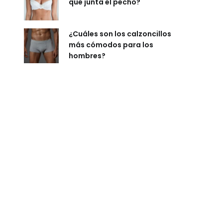
que junta el pecho?
¿Cuáles son los calzoncillos
más cómodos para los
hombres?