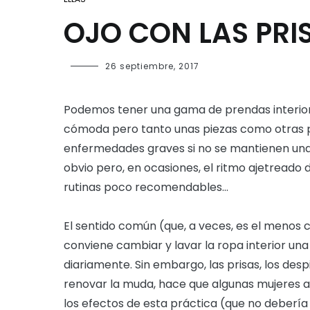
OJO CON LAS PRI
26 septiembre, 2017
Podemos tener una gama de prendas interiore
cómoda pero tanto unas piezas como otras 
enfermedades graves si no se mantienen unas
obvio pero, en ocasiones, el ritmo ajetreado 
rutinas poco recomendables…
El sentido común (que, a veces, es el menos 
conviene cambiar y lavar la ropa interior una 
diariamente. Sin embargo, las prisas, los desp
renovar la muda, hace que algunas mujeres 
los efectos de esta práctica (que no debería