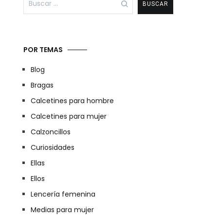
POR TEMAS
Blog
Bragas
Calcetines para hombre
Calcetines para mujer
Calzoncillos
Curiosidades
Ellas
Ellos
Lencería femenina
Medias para mujer