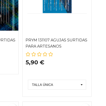
URTIDAS
PRYM 131107 AGUJAS SURTIDAS
PARA ARTESANOS
5,90 €
PLATA