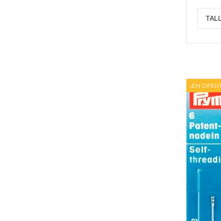
¡EN OFER