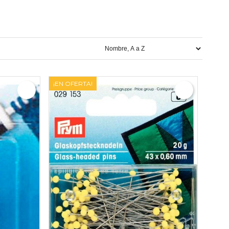
¡EN OFERTA!