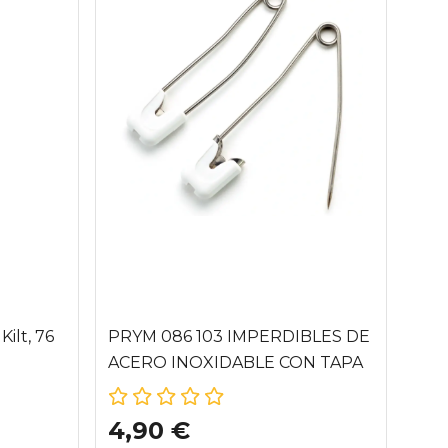
Kilt, 76
PRYM 086 103 IMPERDIBLES DE
ACERO INOXIDABLE CON TAPA
DE PLÁSTICO PARA BEBÉ
4,90 €