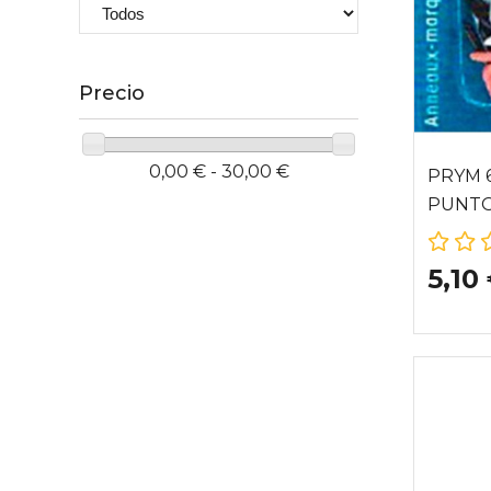
Precio
0,00 € - 30,00 €
PRYM 
PUNT
5,10