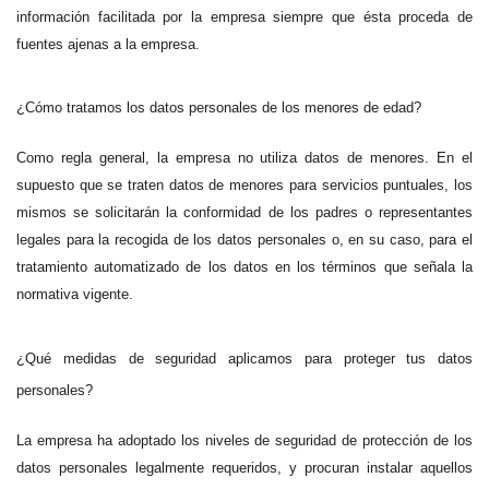
información facilitada por la empresa siempre que ésta proceda de
fuentes ajenas a la empresa.
¿Cómo tratamos los datos personales de los menores de edad?
Como regla general, la empresa no utiliza datos de menores. En el
supuesto que se traten datos de menores para servicios puntuales, los
mismos se solicitarán la conformidad de los padres o representantes
legales para la recogida de los datos personales o, en su caso, para el
tratamiento automatizado de los datos en los términos que señala la
normativa vigente.
¿Qué medidas de seguridad aplicamos para proteger tus datos
personales?
La empresa ha adoptado los niveles de seguridad de protección de los
datos personales legalmente requeridos, y procuran instalar aquellos