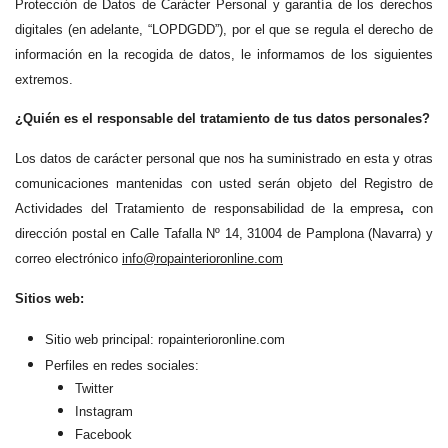
Protección de Datos de Carácter Personal y garantía de los derechos
digitales (en adelante, “LOPDGDD”), por el que se regula el derecho de
información en la recogida de datos, le informamos de los siguientes
extremos.
¿Quién es el responsable del tratamiento de tus datos personales?
Los datos de carácter personal que nos ha suministrado en esta y otras
comunicaciones mantenidas con usted serán objeto del Registro de
Actividades del Tratamiento de responsabilidad de
la empresa
,
con
dirección postal en Calle Tafalla Nº 14, 31004 de Pamplona (Navarra) y
correo electrónico
info@ropainterioronline.com
Sitios web:
Sitio web
principal: ropainterioronline.com
Perfiles en redes sociales:
Twitter
Instagram
Facebook