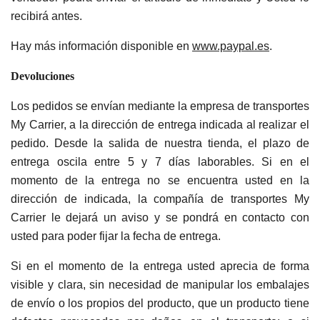
recibirá antes.
Hay más información disponible en
www.paypal.es
.
Devoluciones
Los pedidos se envían mediante la empresa de transportes
My Carrier, a la dirección de entrega indicada al realizar el
pedido. Desde la salida de nuestra tienda, el plazo de
entrega oscila entre 5 y 7 días laborables. Si en el
momento de la entrega no se encuentra usted en la
dirección de indicada, la compañía de transportes My
Carrier le dejará un aviso y se pondrá en contacto con
usted para poder fijar la fecha de entrega.
Si en el momento de la entrega usted aprecia de forma
visible y clara, sin necesidad de manipular los embalajes
de envío o los propios del producto, que un producto tiene