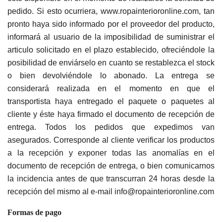
pedido. Si esto ocurriera, www.ropainterioronline.com, tan
pronto haya sido informado por el proveedor del producto,
informará al usuario de la imposibilidad de suministrar el
articulo solicitado en el plazo establecido, ofreciéndole la
posibilidad de enviárselo en cuanto se restablezca el stock
o bien devolviéndole lo abonado. La entrega se
considerará realizada en el momento en que el
transportista haya entregado el paquete o paquetes al
cliente y éste haya firmado el documento de recepción de
entrega. Todos los pedidos que expedimos van
asegurados. Corresponde al cliente verificar los productos
a la recepción y exponer todas las anomalías en el
documento de recepción de entrega, o bien comunicarnos
la incidencia antes de que transcurran 24 horas desde la
recepción del mismo al e-mail info@ropainterioronline.com
Formas de pago