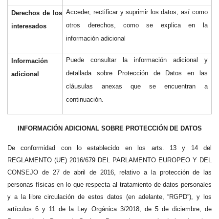
Acceder, rectificar y suprimir los datos, así como
Derechos de los
otros derechos, como se explica en la
interesados
información adicional
Puede consultar la información adicional y
Información
detallada sobre Protección de Datos en las
adicional
cláusulas anexas que se encuentran a
continuación.
INFORMACIÓN ADICIONAL SOBRE PROTECCIÓN DE DATOS
De conformidad con lo establecido en los arts. 13 y 14 del
REGLAMENTO (UE) 2016/679 DEL PARLAMENTO EUROPEO Y DEL
CONSEJO de 27 de abril de 2016, relativo a la protección de las
personas físicas en lo que respecta al tratamiento de datos personales
y a la libre circulación de estos datos (en adelante, “RGPD”), y los
artículos 6 y 11 de la Ley Orgánica 3/2018, de 5 de diciembre, de