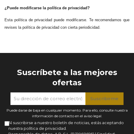
¿Puede modificarse la política de privacidad?
Esta política de privacidad puede modificarse. Te recomendamos que
revises la política de privacidad con cierta periodicidad.
Suscríbete a las mejores
ofertas
Puede darse de baja en cualquier momento. Para ello, consulte nuestra
información de contacto en el aviso legal.
Al suscribirse a nuestro boletín de noticias, estás aceptando
nuestra política de privacidad.