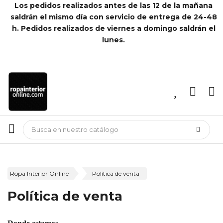
Los pedidos realizados antes de las 12 de la mañana
saldrán el mismo día con servicio de entrega de 24-48
h. Pedidos realizados de viernes a domingo saldrán el
lunes.
Ropa Interior Online
Política de venta
Política de venta