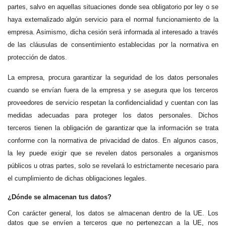
partes, salvo en aquellas situaciones donde sea obligatorio por ley o se
haya externalizado algún servicio para el normal funcionamiento de la
empresa. Asimismo, dicha cesión será informada al interesado a través
de las cláusulas de consentimiento establecidas por la normativa en
protección de datos.
La empresa, procura garantizar la seguridad de los datos personales
cuando se envían fuera de la empresa y se asegura que los terceros
proveedores de servicio respetan la confidencialidad y cuentan con las
medidas adecuadas para proteger los datos personales. Dichos
terceros tienen la obligación de garantizar que la información se trata
conforme con la normativa de privacidad de datos. En algunos casos,
la ley puede exigir que se revelen datos personales a organismos
públicos u otras partes, solo se revelará lo estrictamente necesario para
el cumplimiento de dichas obligaciones legales.
¿Dónde se almacenan tus datos?
Con carácter general, los datos se almacenan dentro de la UE. Los
datos que se envíen a terceros que no pertenezcan a la UE, nos