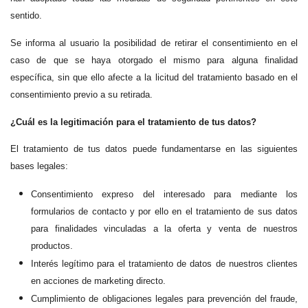
sentido.
Se informa al usuario la posibilidad de retirar el consentimiento en el
caso de que se haya otorgado el mismo para alguna finalidad
específica, sin que ello afecte a la licitud del tratamiento basado en el
consentimiento previo a su retirada.
¿Cuál es la legitimación para el tratamiento de tus datos?
El tratamiento de tus datos puede fundamentarse en las siguientes
bases legales:
Consentimiento expreso del interesado para mediante los
formularios de contacto y por ello en el tratamiento de sus datos
para finalidades vinculadas a la oferta y venta de nuestros
productos.
Interés legítimo para el tratamiento de datos de nuestros clientes
en acciones de marketing directo.
Cumplimiento de obligaciones legales para prevención del fraude,