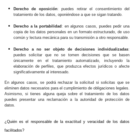
Derecho de oposición
: puedes retirar el consentimiento del
tratamiento de los datos, oponiéndose a que se sigan tratando.
Derecho a la portabilidad
: en algunos casos, puedes pedir una
copia de los datos personales en un formato estructurado, de uso
común y lectura mecánica para su transmisión a otro responsable.
Derecho a no ser objeto de decisiones individualizadas
:
puedes solicitar que no se tomen decisiones que se basen
únicamente en el tratamiento automatizado, incluyendo la
elaboración de perfiles, que produzca efectos jurídicos o afecte
significativamente al interesado.
En algunos casos, se podrá rechazar la solicitud si solicitas que se
eliminen datos necesarios para el cumplimiento de obligaciones legales.
Asimismo, si tienes alguna queja sobre el tratamiento de los datos
puedes presentar una reclamación a la autoridad de protección de
datos.
¿Quién es el responsable de la exactitud y veracidad de los datos
facilitados?