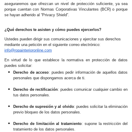
aseguraremos que ofrezcan un nivel de protección suficiente, ya sea
porque cuentan con Normas Corporativas Vinculantes (BCR) o porque
se hayan adherido al “Privacy Shield”.
¿Qué derechos te asisten y cómo puedes ejercerlos?
Ustedes pueden dirigir sus comunicaciones y ejercitar sus derechos
mediante una petición en el siguiente correo electrónico:
info@ropainterioronline.com
En virtud de lo que establece la normativa en protección de datos
puedes solicitar:
Derecho de acceso
: puedes pedir información de aquellos datos
personales que dispongamos acerca de ti.
Derecho de rectificación
: puedes comunicar cualquier cambio en
tus datos personales.
Derecho de supresión y al olvido
: puedes solicitar la eliminación
previo bloqueo de los datos personales.
Derecho de limitación al tratamiento
: supone la restricción del
tratamiento de los datos personales.