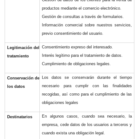
productos mediante el comercio electrónico.
Gestión de consultas a través de formularios.
Información comercial sobre nuestros servicios,
previo consentimiento del usuario.
Consentimiento expreso del interesado.
Legitimación del
Interés legítimo para el tratamiento de datos.
tratamiento
Cumplimiento de obligaciones legales.
Los datos se conservarán durante el tiempo
Conservación de
necesario para cumplir con las finalidades
los datos
recogidas, así como para el cumplimiento de las
obligaciones legales
En algunos casos, cuando sea necesario, la
Destinatarios
empresa, cede datos de los usuarios a terceros y
cuando exista una obligación legal.