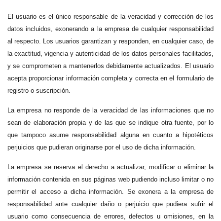
El usuario es el único responsable de la veracidad y corrección de los
datos incluidos, exonerando a la empresa de cualquier responsabilidad
al respecto. Los usuarios garantizan y responden, en cualquier caso, de
la exactitud, vigencia y autenticidad de los datos personales facilitados,
y se comprometen a mantenerlos debidamente actualizados. El usuario
acepta proporcionar información completa y correcta en el formulario de
registro o suscripción.
La empresa no responde de la veracidad de las informaciones que no
sean de elaboración propia y de las que se indique otra fuente, por lo
que tampoco asume responsabilidad alguna en cuanto a hipotéticos
perjuicios que pudieran originarse por el uso de dicha información.
La empresa se reserva el derecho a actualizar, modificar o eliminar la
información contenida en sus páginas web pudiendo incluso limitar o no
permitir el acceso a dicha información. Se exonera a la empresa de
responsabilidad ante cualquier daño o perjuicio que pudiera sufrir el
usuario como consecuencia de errores, defectos u omisiones, en la