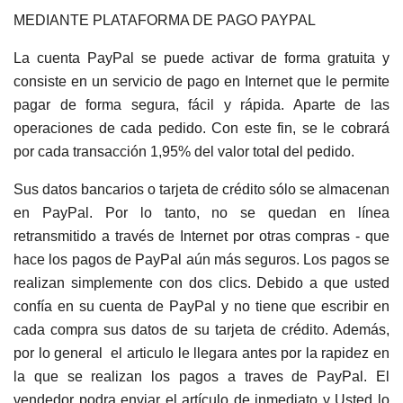
MEDIANTE PLATAFORMA DE PAGO PAYPAL
La cuenta PayPal se puede activar de forma gratuita y
consiste en un servicio de pago en Internet que le permite
pagar de forma segura, fácil y rápida. Aparte de las
operaciones de cada pedido. Con este fin, se le cobrará
por cada transacción 1,95% del valor total del pedido.
Sus datos bancarios o tarjeta de crédito sólo se almacenan
en PayPal. Por lo tanto, no se quedan en línea
retransmitido a través de Internet por otras compras - que
hace los pagos de PayPal aún más seguros. Los pagos se
realizan simplemente con dos clics. Debido a que usted
confía en su cuenta de PayPal y no tiene que escribir en
cada compra sus datos de su tarjeta de crédito. Además,
por lo general el articulo le llegara antes por la rapidez en
la que se realizan los pagos a traves de PayPal. El
vendedor podra enviar el artículo de inmediato y Usted lo