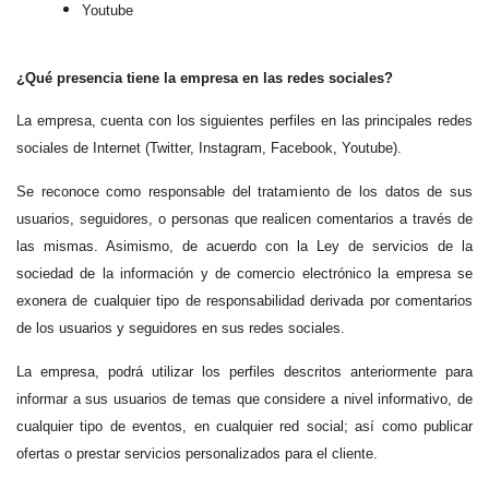
Youtube
¿Qué presencia tiene la empresa en las redes sociales?
La empresa, cuenta con los siguientes perfiles en las principales redes
sociales de Internet (Twitter, Instagram, Facebook, Youtube).
Se reconoce como responsable del tratamiento de los datos de sus
usuarios, seguidores, o personas que realicen comentarios a través de
las mismas. Asimismo, de acuerdo con la Ley de servicios de la
sociedad de la información y de comercio electrónico la empresa se
exonera de cualquier tipo de responsabilidad derivada por comentarios
de los usuarios y seguidores en sus redes sociales.
La empresa, podrá utilizar los perfiles descritos anteriormente para
informar a sus usuarios de temas que considere a nivel informativo, de
cualquier tipo de eventos, en cualquier red social; así como publicar
ofertas o prestar servicios personalizados para el cliente.