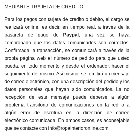
MEDIANTE TRAJETA DE CRÉDITO
Para los pagos con tarjeta de crédito o débito, el cargo se
realizará online, es decir, en tiempo real, a través de la
pasarela de pago de
Paypal
, una vez se haya
comprobado que los datos comunicados son correctos.
Confirmada la transacción, se comunicará a través de la
propia página web el número de pedido para que usted
pueda, en todo momento y desde el ordenador, hacer el
seguimiento del mismo. Así mismo, se remitirá un mensaje
de correo electrónico, con una descripción del pedido y los
datos personales que hayan sido comunicados. La no
recepción de este mensaje puede deberse a algún
problema transitorio de comunicaciones en la red o a
algún error de escritura en la dirección de correo
electrónico comunicada. En ambos casos, es aconsejable
que se contacte con info@ropainterioronline.com