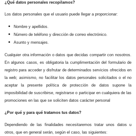
¿Qué datos personales recopilamos?
Los datos personales que el usuario puede llegar a proporcionar:
Nombre y apellidos.
Número de teléfono y dirección de correo electrónico.
Asunto y mensajes.
Cualquier otra información o datos que decidas compartir con nosotros.
En algunos casos, es obligatoria la cumplimentación del formulario de
registro para acceder y disfrutar de determinados servicios ofrecidos en
la web; asimismo, no facilitar los datos personales solicitados o el no
aceptar la presente política de protección de datos supone la
imposibilidad de suscribirse, registrarse o participar en cualquiera de las
promociones en las que se soliciten datos carácter personal
¿Por qué y para qué tratamos tus datos?
Dependiendo de las finalidades necesitaremos tratar unos datos u
otros, que en general serán, según el caso, las siguientes: