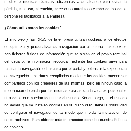
medios o medidas técnicas adicionales a su alcance para evitar la
pérdida, mal uso, alteración, acceso no autorizado y robo de los datos
personales facilitados a la empresa.
¿Cómo utilizamos las cookies?
El sitio web y las RRSS de la empresa utilizan cookies, a los efectos
de optimizar y personalizar su navegación por el mismo. Las cookies
son ficheros físicos de información que se alojan en el propio terminal
del usuario, la información recogida mediante las cookies sirve para
facilitar la navegación del usuario por el portal y optimizar la experiencia
de navegación. Los datos recopilados mediante las cookies pueden ser
compartidos con los creadores de las mismas, pero en ningún caso la
información obtenida por las mismas será asociada a datos personales
ni a datos que puedan identificar al usuario. Sin embargo, si el usuario
no desea que se instalen cookies en su disco duro, tiene la posibilidad
de configurar el navegador de tal modo que impida la instalación de
estos archivos. Para obtener más información consulte nuestra
Política
de cookies