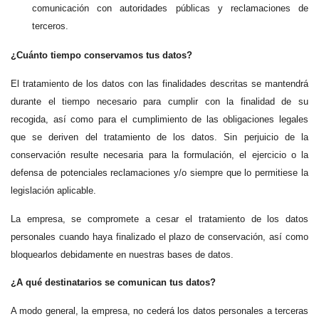
comunicación con autoridades públicas y reclamaciones de
terceros.
¿Cuánto tiempo conservamos tus datos?
El tratamiento de los datos con las finalidades descritas se mantendrá
durante el tiempo necesario para cumplir con la finalidad de su
recogida, así como para el cumplimiento de las obligaciones legales
que se deriven del tratamiento de los datos. Sin perjuicio de la
conservación resulte necesaria para la formulación, el ejercicio o la
defensa de potenciales reclamaciones y/o siempre que lo permitiese la
legislación aplicable.
La empresa, se compromete a cesar el tratamiento de los datos
personales cuando haya finalizado el plazo de conservación, así como
bloquearlos debidamente en nuestras bases de datos.
¿A qué destinatarios se comunican tus datos?
A modo general, la empresa, no cederá los datos personales a terceras