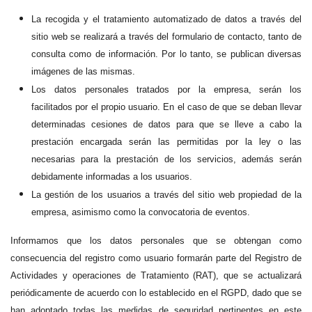
La recogida y el tratamiento automatizado de datos a través del
sitio web se realizará a través del formulario de contacto, tanto de
consulta como de información. Por lo tanto, se publican diversas
imágenes de las mismas.
Los datos personales tratados por la empresa, serán los
facilitados por el propio usuario. En el caso de que se deban llevar
determinadas cesiones de datos para que se lleve a cabo la
prestación encargada serán las permitidas por la ley o las
necesarias para la prestación de los servicios, además serán
debidamente informadas a los usuarios.
La gestión de los usuarios a través del sitio web propiedad de la
empresa, asimismo como la convocatoria de eventos.
Informamos que los datos personales que se obtengan como
consecuencia del registro como usuario formarán parte del Registro de
Actividades y operaciones de Tratamiento (RAT), que se actualizará
periódicamente de acuerdo con lo establecido en el RGPD, dado que se
han adoptado todas las medidas de seguridad pertinentes en este