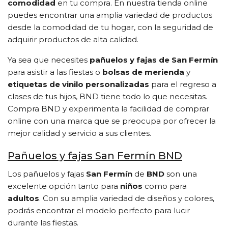
comodidad
en tu compra. En nuestra tienda online
puedes encontrar una amplia variedad de productos
desde la comodidad de tu hogar, con la seguridad de
adquirir productos de alta calidad.
Ya sea que necesites
pañuelos y fajas de San Fermín
para asistir a las fiestas o
bolsas de merienda
y
etiquetas de vinilo personalizadas
para el regreso a
clases de tus hijos, BND tiene todo lo que necesitas.
Compra BND y experimenta la facilidad de comprar
online con una marca que se preocupa por ofrecer la
mejor calidad y servicio a sus clientes.
Pañuelos y fajas San Fermín BND
Los pañuelos y fajas
San Fermín
de
BND
son una
excelente opción tanto para
niños
como para
adultos
. Con su amplia variedad de diseños y colores,
podrás encontrar el modelo perfecto para lucir
durante las fiestas.