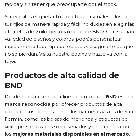
rápida y sin tener que preocuparte por el stock.
Si necesitas etiquetar tus objetos personales o los de
tus hijos de manera rápida y fácil, no dudes en elegir las
etiquetas de vinilo personalizadas de BND. Con su gran
variedad de diseños y colores, podrás personalizar
rápidamente todo tipo de objetos y asegurarte de que
no se pierdan. Visita nuestra página y hazte ya con la
tuya.
Productos de alta calidad de
BND
Desde nuestra tienda online sabemos que
BND
es una
marca reconocida
por ofrecer productos de alta
calidad a sus clientes. Tanto los pañuelos y fajas de San
Fermín, como las bolsas de merienda y etiquetas de
vinilo personalizadas son diseñados y producidos con
los
mejores materiales disponibles en el mercado
.