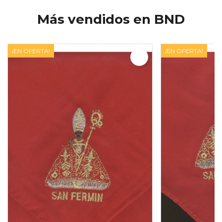
Más vendidos en BND
¡EN OFERTA!
¡EN OFERTA!