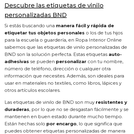
Descubre las etiquetas de vinilo
personalizadas BND
Si estás buscando una
manera fácil y rápida de
etiquetar tus objetos personales
o los de tus hijos
para la escuela o guardería, en Ropa Interior Online
sabemos que las etiquetas de vinilo personalizadas de
BND son la solución perfecta. Estas etiquetas
auto-
adhesivas
se pueden
personalizar
con tu nombre,
número de teléfono, dirección o cualquier otra
información que necesites. Además, son ideales para
usar en materiales no textiles, como libros, lápices y
otros artículos escolares.
Las etiquetas de vinilo de BND son muy
resistentes y
duraderas
, por lo que no se desgastan fácilmente y se
mantienen en buen estado durante mucho tiempo.
Están hechas solo
por encargo
, lo que significa que
puedes obtener etiquetas personalizadas de manera