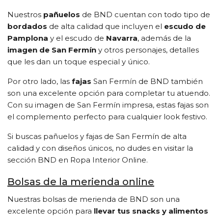
Nuestros
pañuelos
de BND cuentan con todo tipo de
bordados
de alta calidad que incluyen el
escudo de
Pamplona
y el escudo de
Navarra
, además de la
imagen de San Fermín
y otros personajes, detalles
que les dan un toque especial y único.
Por otro lado, las
fajas
San Fermín de BND también
son una excelente opción para completar tu atuendo.
Con su imagen de San Fermín impresa, estas fajas son
el complemento perfecto para cualquier look festivo.
Si buscas pañuelos y fajas de San Fermín de alta
calidad y con diseños únicos, no dudes en visitar la
sección BND en Ropa Interior Online.
Bolsas de la merienda online
Nuestras bolsas de merienda de BND son una
excelente opción para
llevar tus snacks y alimentos