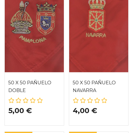
50 X 50 PAÑUELO
50 X 50 PAÑUELO
DOBLE
NAVARRA
5,00 €
4,00 €