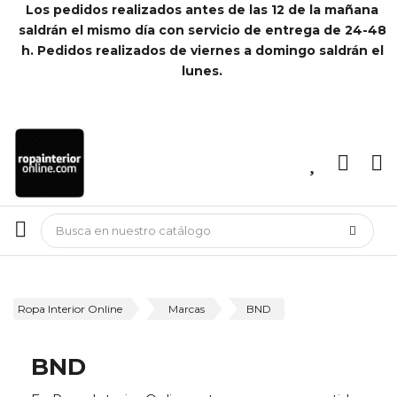
Los pedidos realizados antes de las 12 de la mañana
saldrán el mismo día con servicio de entrega de 24-48
h. Pedidos realizados de viernes a domingo saldrán el
lunes.
Ropa Interior Online
Marcas
BND
BND