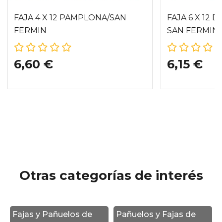
FAJA 4 X 12 PAMPLONA/SAN
FAJA 6 X 12
FERMIN
SAN FERMIN
6,60 €
6,15 €
Otras categorías de interés
Fajas y Pañuelos de
Pañuelos y Fajas de