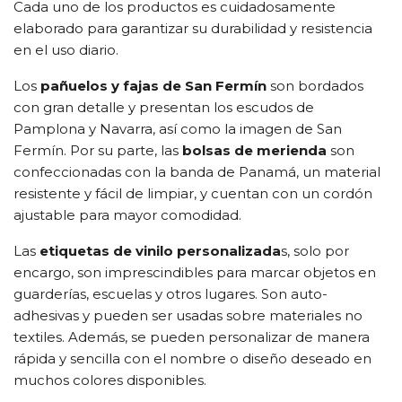
Cada uno de los productos es cuidadosamente
elaborado para garantizar su durabilidad y resistencia
en el uso diario.
Los
pañuelos y fajas de San Fermín
son bordados
con gran detalle y presentan los escudos de
Pamplona y Navarra, así como la imagen de San
Fermín. Por su parte, las
bolsas de merienda
son
confeccionadas con la banda de Panamá, un material
resistente y fácil de limpiar, y cuentan con un cordón
ajustable para mayor comodidad.
Las
etiquetas de vinilo personalizada
s, solo por
encargo, son imprescindibles para marcar objetos en
guarderías, escuelas y otros lugares. Son auto-
adhesivas y pueden ser usadas sobre materiales no
textiles. Además, se pueden personalizar de manera
rápida y sencilla con el nombre o diseño deseado en
muchos colores disponibles.