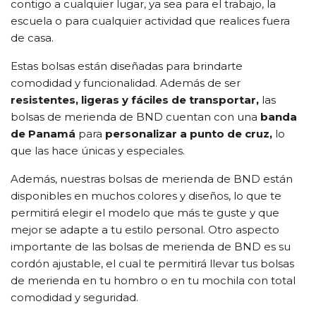
contigo a cualquier lugar, ya sea para el trabajo, la
escuela o para cualquier actividad que realices fuera
de casa.
Estas bolsas están diseñadas para brindarte
comodidad y funcionalidad. Además de ser
resistentes, ligeras y fáciles de transportar,
las
bolsas de merienda de BND cuentan con una
banda
de Panamá
para
personalizar a punto de cruz,
lo
que las hace únicas y especiales.
Además, nuestras bolsas de merienda de BND están
disponibles en muchos colores y diseños, lo que te
permitirá elegir el modelo que más te guste y que
mejor se adapte a tu estilo personal. Otro aspecto
importante de las bolsas de merienda de BND es su
cordón ajustable, el cual te permitirá llevar tus bolsas
de merienda en tu hombro o en tu mochila con total
comodidad y seguridad.