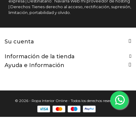
expresa | Destinatario: Navarra Web mi proveedor de hosting
| Derechos: Tienes derecho al acceso, rectificación, supresión,
limitación, portabilidad y olvido.
Su cuenta
Información de la tienda
Ayuda e Información
© 2026 - Ropa Interior Online - Todos los derechos reservados