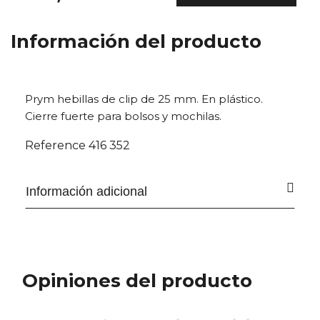
Información del producto
Prym hebillas de clip de 25 mm. En plástico.
Cierre fuerte para bolsos y mochilas.
Reference
416 352
Información adicional
Opiniones del producto