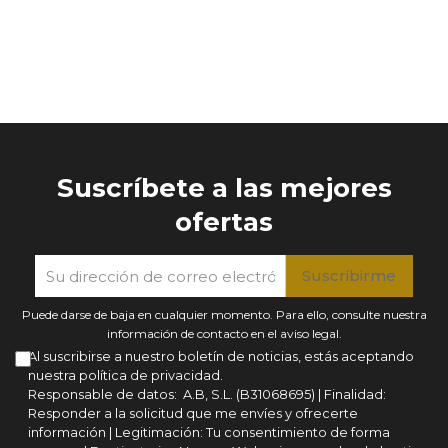
Suscríbete a las mejores
ofertas
Puede darse de baja en cualquier momento. Para ello, consulte nuestra
información de contacto en el aviso legal.
Al suscribirse a nuestro boletín de noticias, estás aceptando
nuestra política de privacidad.
Responsable de datos: A.B, S.L. (B31068695) | Finalidad:
Responder a la solicitud que me envíes y ofrecerte
información | Legitimación: Tu consentimiento de forma