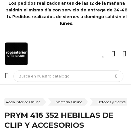
Los pedidos realizados antes de las 12 de la mañana
saldrán el mismo día con servicio de entrega de 24-48
h. Pedidos realizados de viernes a domingo saldrán el
lunes.
Ropa Interior Online
Mercería Online
Botones y cierres
PRYM 416 352 HEBILLAS DE
CLIP Y ACCESORIOS