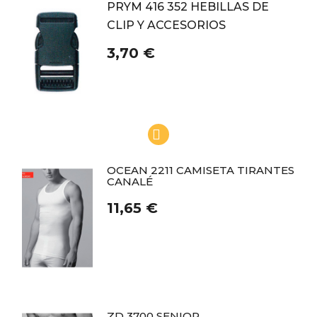
PRYM 416 352 HEBILLAS DE
CLIP Y ACCESORIOS
3,70 €
OCEAN 2211 CAMISETA TIRANTES
CANALÉ
11,65 €
ZD 3700 SENIOR