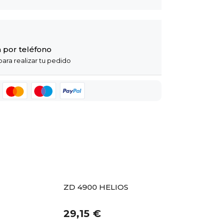
 por teléfono
ara realizar tu pedido
ZD 4900 HELIOS
29,15 €