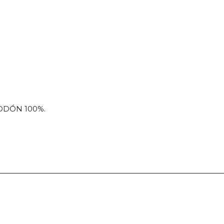
ODÓN 100%.