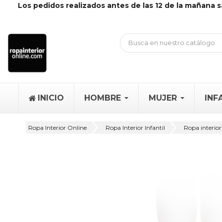
Los pedidos realizados antes de las 12 de la mañana s
INICIO
HOMBRE
MUJER
INF
Ropa Interior Online
Ropa Interior Infantil
Ropa interior