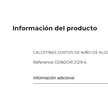
Información del producto
CALCETÍNES CORTOS DE NIÑO DE ALG
Reference
CONDOR 2129-4
Información adicional