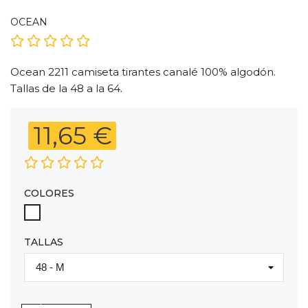
OCEAN
Ocean 2211 camiseta tirantes canalé 100% algodón.
Tallas de la 48 a la 64.
11,65 €
COLORES
BLANCO
TALLAS