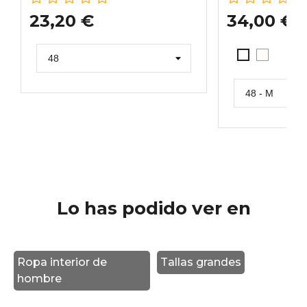
23,20 €
34,00 €
BLANCO
BLANCO
Lo has podido ver en
Ropa interior de
Tallas grandes
hombre