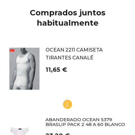
Comprados juntos
habitualmente
OCEAN 2211 CAMISETA
TIRANTES CANALÉ
11,65 €
ABANDERADO OCEAN 5379
BRASLIP PACK 2 48 A 60 BLANCO