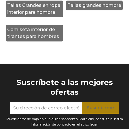
Tallas Grandes en ropa
Tallas grandes hombre
interior para hombre
Camiseta interior de
tirantes para hombres
Suscríbete a las mejores
ofertas
Puede darse de baja en cualquier momento. Para ello, consulte nuestra
información de contacto en el aviso legal.