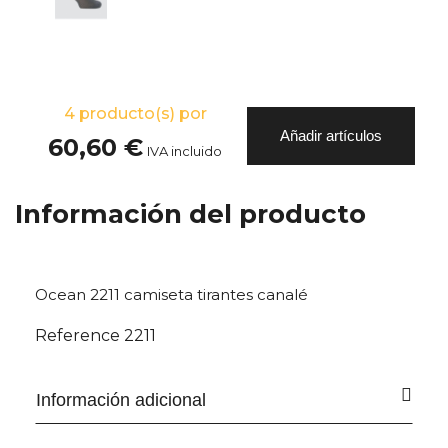
4
producto(s) por
Añadir artículos
60,60 €
IVA incluido
Información del producto
Ocean 2211 camiseta tirantes canalé
Reference
2211
Información adicional