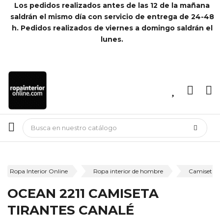
Los pedidos realizados antes de las 12 de la mañana
saldrán el mismo día con servicio de entrega de 24-48
h. Pedidos realizados de viernes a domingo saldrán el
lunes.
Ropa Interior Online
Ropa interior de hombre
Camisetas 
OCEAN 2211 CAMISETA
TIRANTES CANALÉ