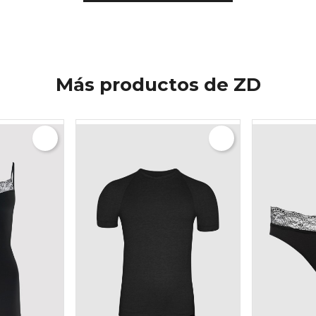
Más productos de ZD