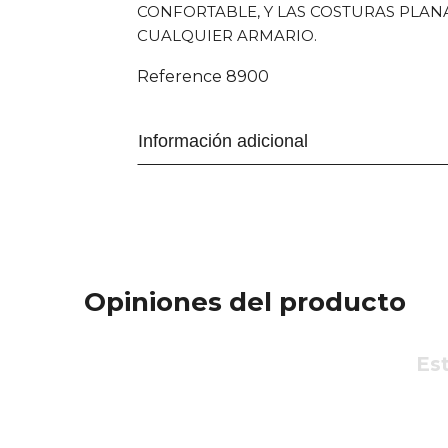
CONFORTABLE, Y LAS COSTURAS PLAN
CUALQUIER ARMARIO.
Reference
8900
Información adicional
Opiniones del producto
Est