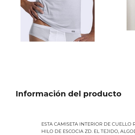
Información del producto
ESTA CAMISETA INTERIOR DE CUELLO
HILO DE ESCOCIA ZD. EL TEJIDO, AL