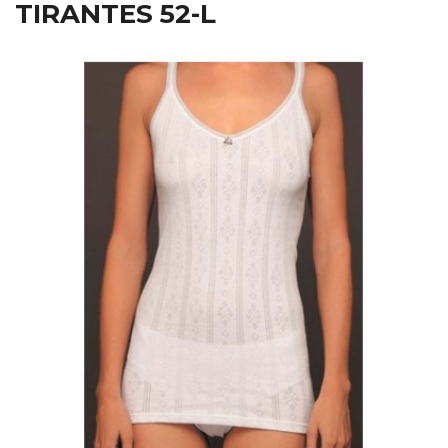
TIRANTES 52-L