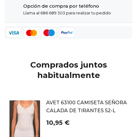
Opción de compra por teléfono
Llama al 686 689 303 para realizar tu pedido
Comprados juntos
habitualmente
AVET 63100 CAMISETA SEÑORA
CALADA DE TIRANTES 52-L
10,95 €