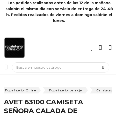
Los pedidos realizados antes de las 12 de la mañana
saldrán el mismo día con servicio de entrega de 24-48
h. Pedidos realizados de viernes a domingo saldrán el
lunes.
Ropa Interior Online
Ropa interior de mujer
Camisetas in
AVET 63100 CAMISETA
SEÑORA CALADA DE