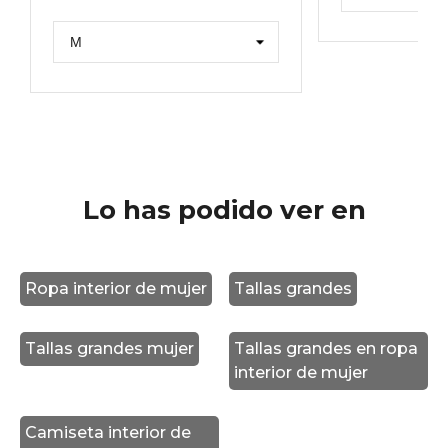
Lo has podido ver en
Ropa interior de mujer
Tallas grandes
Tallas grandes mujer
Tallas grandes en ropa
interior de mujer
Camiseta interior de