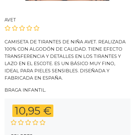
AVET
CAMISETA DE TIRANTES DE NIÑA AVET. REALIZADA
100% CON ALGODÓN DE CALIDAD. TIENE EFECTO
TRANSFERENCIA Y DETALLES EN LOS TIRANTES Y
LAZO EN EL ESCOTE. ES UN BÁSICO MUY FINO,
IDEAL PARA PIELES SENSIBLES. DISEÑADA Y
FABRICADA EN ESPAÑA.
BRAGA INFANTIL.
10,95 €