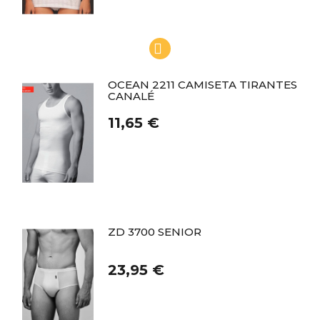
OCEAN 2211 CAMISETA TIRANTES
CANALÉ
11,65 €
ZD 3700 SENIOR
23,95 €