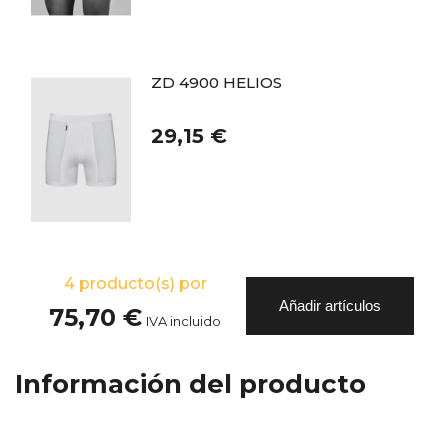
ZD 4900 HELIOS
29,15 €
4
producto(s) por
Añadir artículos
75,70 €
IVA incluido
Información del producto