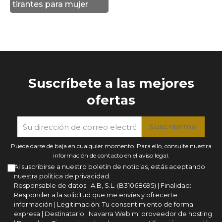
tirantes para mujer
Suscríbete a las mejores
ofertas
Puede darse de baja en cualquier momento. Para ello, consulte nuestra
información de contacto en el aviso legal.
Al suscribirse a nuestro boletín de noticias, estás aceptando
nuestra política de privacidad.
Responsable de datos: A.B, S.L. (B31068695) | Finalidad:
Responder a la solicitud que me envíes y ofrecerte
información | Legitimación: Tu consentimiento de forma
expresa | Destinatario: Navarra Web mi proveedor de hosting