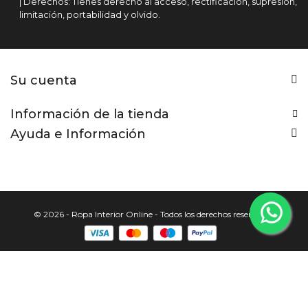
| Derechos: Tienes derecho al acceso, rectificación, supresión,
limitación, portabilidad y olvido.
Su cuenta
Información de la tienda
Ayuda e Información
© 2026 - Ropa Interior Online - Todos los derechos reservados