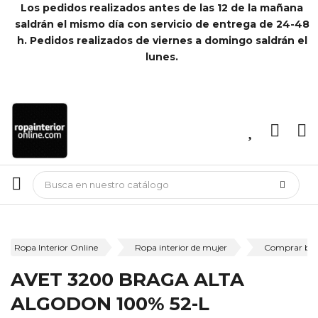
Los pedidos realizados antes de las 12 de la mañana
saldrán el mismo día con servicio de entrega de 24-48
h. Pedidos realizados de viernes a domingo saldrán el
lunes.
Ropa Interior Online
Ropa interior de mujer
Comprar bra
AVET 3200 BRAGA ALTA
ALGODON 100% 52-L