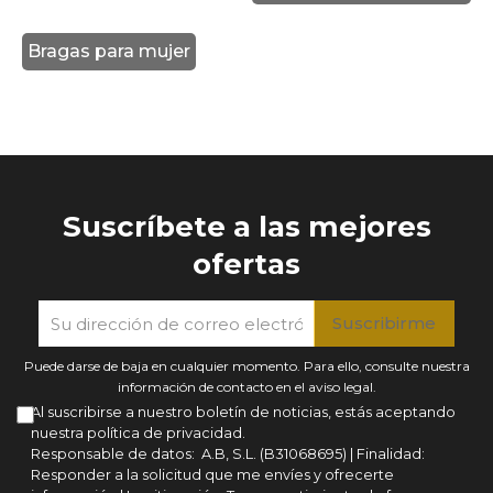
Bragas para mujer
Suscríbete a las mejores
ofertas
Puede darse de baja en cualquier momento. Para ello, consulte nuestra
información de contacto en el aviso legal.
Al suscribirse a nuestro boletín de noticias, estás aceptando
nuestra política de privacidad.
Responsable de datos: A.B, S.L. (B31068695) | Finalidad:
Responder a la solicitud que me envíes y ofrecerte