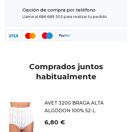
Opción de compra por teléfono
Llama al 686 689 303 para realizar tu pedido
Comprados juntos
habitualmente
AVET 3200 BRAGA ALTA
ALGODON 100% 52-L
6,80 €