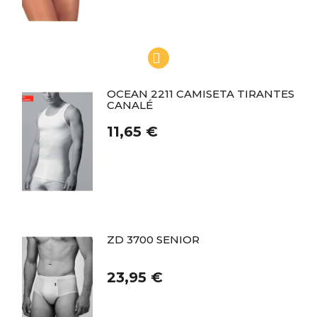
OCEAN 2211 CAMISETA TIRANTES
CANALÉ
11,65 €
ZD 3700 SENIOR
23,95 €