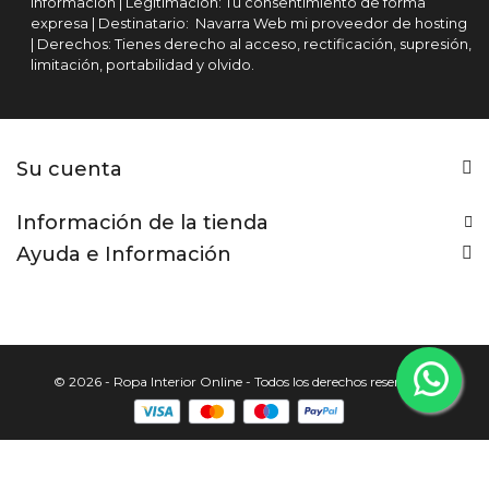
información | Legitimación: Tu consentimiento de forma
expresa | Destinatario: Navarra Web mi proveedor de hosting
| Derechos: Tienes derecho al acceso, rectificación, supresión,
limitación, portabilidad y olvido.
Su cuenta
Información de la tienda
Ayuda e Información
© 2026 - Ropa Interior Online - Todos los derechos reservados