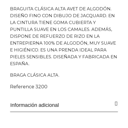
BRAGUITA CLÁSICA ALTA AVET DE ALGODÓN.
DISEÑO FINO CON DIBUJO DE JACQUARD. EN
LA CINTURA TIENE GOMA CUBIERTA Y
PUNTILLA SUAVE EN LOS CAMALES. ADEMÁS,
DISPONE DE REFUERZO DE RIZO EN LA
ENTREPIERNA 100% DE ALGODÓN, MUY SUAVE
E HIGIÉNICO. ES UNA PRENDA IDEAL PARA
PIELES SENSIBLES. DISEÑADA Y FABRICADA EN
ESPAÑA.
BRAGA CLÁSICA ALTA.
Reference
3200
Información adicional