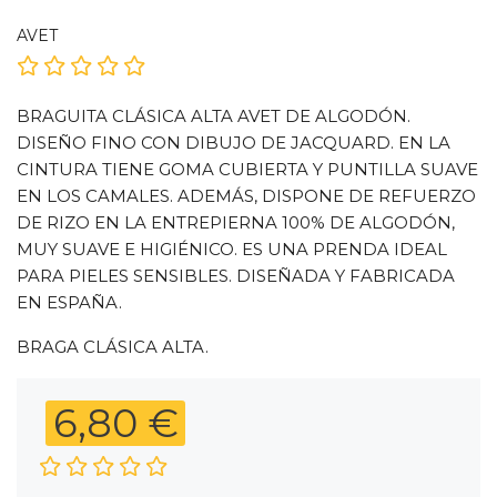
AVET
BRAGUITA CLÁSICA ALTA AVET DE ALGODÓN.
DISEÑO FINO CON DIBUJO DE JACQUARD. EN LA
CINTURA TIENE GOMA CUBIERTA Y PUNTILLA SUAVE
EN LOS CAMALES. ADEMÁS, DISPONE DE REFUERZO
DE RIZO EN LA ENTREPIERNA 100% DE ALGODÓN,
MUY SUAVE E HIGIÉNICO. ES UNA PRENDA IDEAL
PARA PIELES SENSIBLES. DISEÑADA Y FABRICADA
EN ESPAÑA.
BRAGA CLÁSICA ALTA.
6,80 €