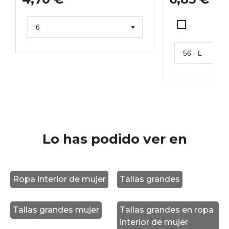
BLANCO
Lo has podido ver en
Ropa interior de mujer
Tallas grandes
Tallas grandes mujer
Tallas grandes en ropa
interior de mujer