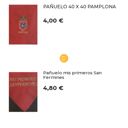
PAÑUELO 40 X 40 PAMPLONA
4,00 €
Pañuelo mis primeros San
Fermines
4,80 €