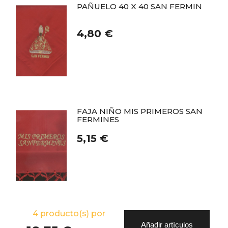
PAÑUELO 40 X 40 SAN FERMIN
4,80 €
FAJA NIÑO MIS PRIMEROS SAN
FERMINES
5,15 €
4
producto(s) por
Añadir artículos