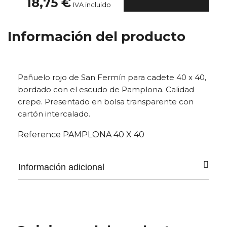
18,75 €
IVA incluido
Información del producto
Pañuelo rojo de San Fermín para cadete 40 x 40,
bordado con el escudo de Pamplona. Calidad
crepe. Presentado en bolsa transparente con
cartón intercalado.
Reference
PAMPLONA 40 X 40
Información adicional