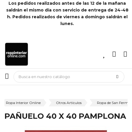
Los pedidos realizados antes de las 12 de la mañana
saldrán el mismo día con servicio de entrega de 24-48
h. Pedidos realizados de viernes a domingo saldrán el
lunes.
Ropa Interior Online
Otros Artículos
Ropa de San Fermín
PAÑUELO 40 X 40 PAMPLONA