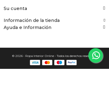
Su cuenta
Información de la tienda
Ayuda e Información
© 2026 - Ropa Interior Online - Todos los derechos reservados