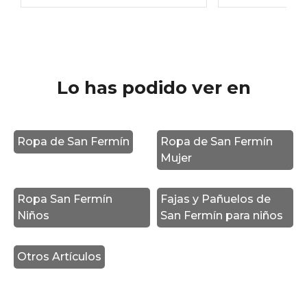
Lo has podido ver en
Ropa de San Fermín
Ropa de San Fermín
Mujer
Ropa San Fermín
Fajas y Pañuelos de
Niños
San Fermín para niños
Otros Artículos