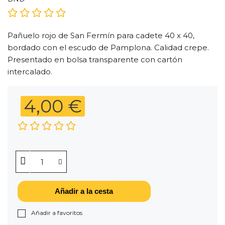
Pañuelo rojo de San Fermín para cadete 40 x 40,
bordado con el escudo de Pamplona. Calidad crepe.
Presentado en bolsa transparente con cartón
intercalado.
4,00 €
Añadir a la cesta
Añadir a favoritos