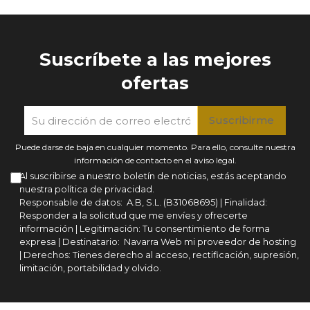
Suscríbete a las mejores
ofertas
Puede darse de baja en cualquier momento. Para ello, consulte nuestra
información de contacto en el aviso legal.
Al suscribirse a nuestro boletín de noticias, estás aceptando
nuestra política de privacidad.
Responsable de datos: A.B, S.L. (B31068695) | Finalidad:
Responder a la solicitud que me envíes y ofrecerte
información | Legitimación: Tu consentimiento de forma
expresa | Destinatario: Navarra Web mi proveedor de hosting
| Derechos: Tienes derecho al acceso, rectificación, supresión,
limitación, portabilidad y olvido.