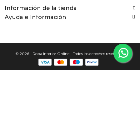
Información de la tienda
Ayuda e Información
© 2026 - Ropa Interior Online - Todos los derechos reservados