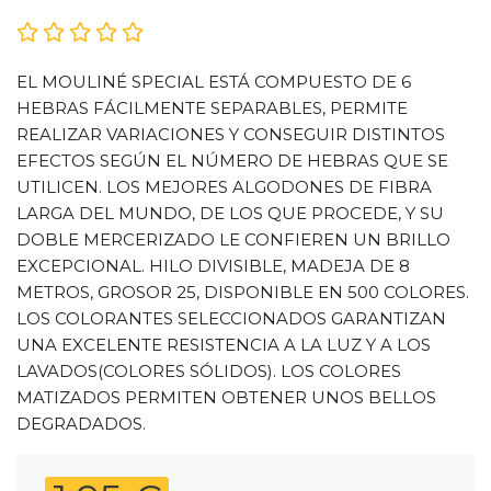
EL MOULINÉ SPECIAL ESTÁ COMPUESTO DE 6
HEBRAS FÁCILMENTE SEPARABLES, PERMITE
REALIZAR VARIACIONES Y CONSEGUIR DISTINTOS
EFECTOS SEGÚN EL NÚMERO DE HEBRAS QUE SE
UTILICEN. LOS MEJORES ALGODONES DE FIBRA
LARGA DEL MUNDO, DE LOS QUE PROCEDE, Y SU
DOBLE MERCERIZADO LE CONFIEREN UN BRILLO
EXCEPCIONAL. HILO DIVISIBLE, MADEJA DE 8
METROS, GROSOR 25, DISPONIBLE EN 500 COLORES.
LOS COLORANTES SELECCIONADOS GARANTIZAN
UNA EXCELENTE RESISTENCIA A LA LUZ Y A LOS
LAVADOS(COLORES SÓLIDOS). LOS COLORES
MATIZADOS PERMITEN OBTENER UNOS BELLOS
DEGRADADOS.