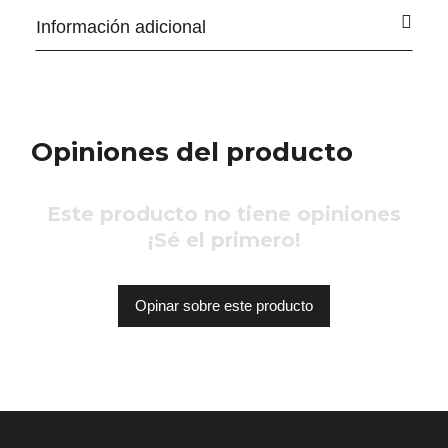
Información adicional
Opiniones del producto
Este producto no tiene opiniones
¡Sé el primero!
Opinar sobre este producto