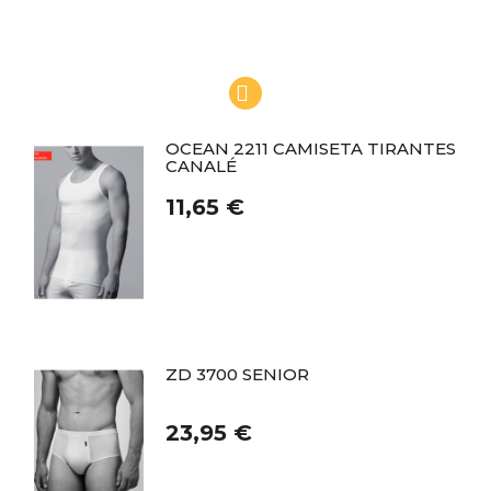
OCEAN 2211 CAMISETA TIRANTES
CANALÉ
11,65 €
ZD 3700 SENIOR
23,95 €