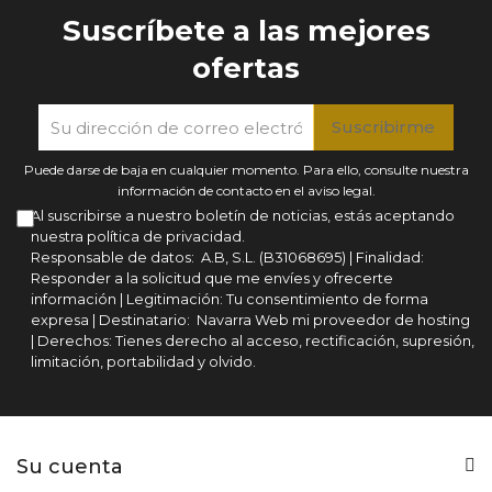
Suscríbete a las mejores
ofertas
Puede darse de baja en cualquier momento. Para ello, consulte nuestra
información de contacto en el aviso legal.
Al suscribirse a nuestro boletín de noticias, estás aceptando
nuestra política de privacidad.
Responsable de datos: A.B, S.L. (B31068695) | Finalidad:
Responder a la solicitud que me envíes y ofrecerte
información | Legitimación: Tu consentimiento de forma
expresa | Destinatario: Navarra Web mi proveedor de hosting
| Derechos: Tienes derecho al acceso, rectificación, supresión,
limitación, portabilidad y olvido.
Su cuenta