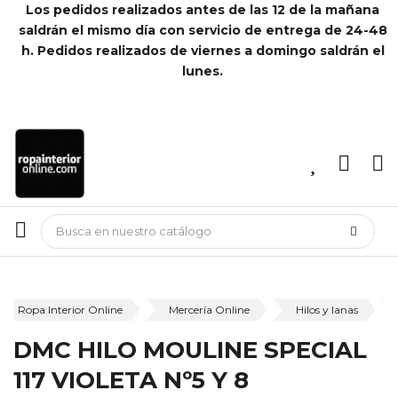
Los pedidos realizados antes de las 12 de la mañana
saldrán el mismo día con servicio de entrega de 24-48
h. Pedidos realizados de viernes a domingo saldrán el
lunes.
Ropa Interior Online
Mercería Online
Hilos y lanas
DMC HILO MOULINE SPECIAL
117 VIOLETA Nº5 Y 8