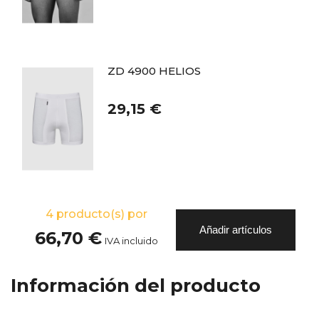
ZD 4900 HELIOS
29,15 €
4
producto(s) por
Añadir artículos
66,70 €
IVA incluido
Información del producto