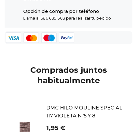
Opción de compra por teléfono
Llama al 686 689 303 para realizar tu pedido
Comprados juntos
habitualmente
DMC HILO MOULINE SPECIAL
117 VIOLETA Nº5 Y 8
1,95 €