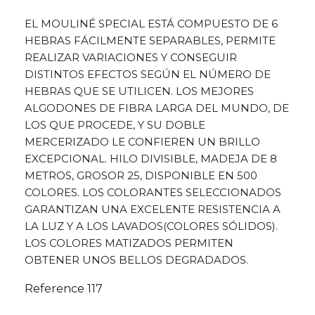
EL MOULINÉ SPECIAL ESTÁ COMPUESTO DE 6
HEBRAS FÁCILMENTE SEPARABLES, PERMITE
REALIZAR VARIACIONES Y CONSEGUIR
DISTINTOS EFECTOS SEGÚN EL NÚMERO DE
HEBRAS QUE SE UTILICEN. LOS MEJORES
ALGODONES DE FIBRA LARGA DEL MUNDO, DE
LOS QUE PROCEDE, Y SU DOBLE
MERCERIZADO LE CONFIEREN UN BRILLO
EXCEPCIONAL. HILO DIVISIBLE, MADEJA DE 8
METROS, GROSOR 25, DISPONIBLE EN 500
COLORES. LOS COLORANTES SELECCIONADOS
GARANTIZAN UNA EXCELENTE RESISTENCIA A
LA LUZ Y A LOS LAVADOS(COLORES SÓLIDOS).
LOS COLORES MATIZADOS PERMITEN
OBTENER UNOS BELLOS DEGRADADOS.
Reference
117