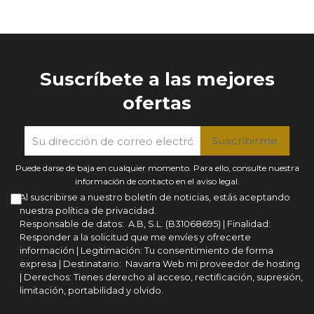
Suscríbete a las mejores
ofertas
Puede darse de baja en cualquier momento. Para ello, consulte nuestra
información de contacto en el aviso legal.
Al suscribirse a nuestro boletín de noticias, estás aceptando
nuestra política de privacidad.
Responsable de datos: A.B, S.L. (B31068695) | Finalidad:
Responder a la solicitud que me envíes y ofrecerte
información | Legitimación: Tu consentimiento de forma
expresa | Destinatario: Navarra Web mi proveedor de hosting
| Derechos: Tienes derecho al acceso, rectificación, supresión,
limitación, portabilidad y olvido.