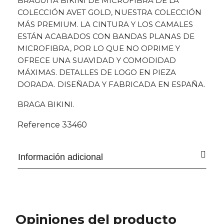
BRAGUITA BIKINI DE MICROFIBRA DE LA
COLECCIÓN AVET GOLD, NUESTRA COLECCIÓN
MÁS PREMIUM. LA CINTURA Y LOS CAMALES
ESTÁN ACABADOS CON BANDAS PLANAS DE
MICROFIBRA, POR LO QUE NO OPRIME Y
OFRECE UNA SUAVIDAD Y COMODIDAD
MÁXIMAS. DETALLES DE LOGO EN PIEZA
DORADA. DISEÑADA Y FABRICADA EN ESPAÑA.
BRAGA BIKINI.
Reference
33460
Información adicional
Opiniones del producto