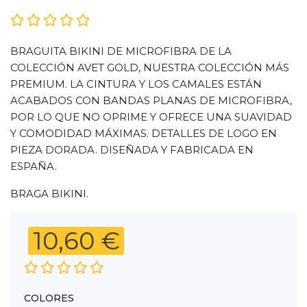
BRAGUITA BIKINI DE MICROFIBRA DE LA
COLECCIÓN AVET GOLD, NUESTRA COLECCIÓN MÁS
PREMIUM. LA CINTURA Y LOS CAMALES ESTÁN
ACABADOS CON BANDAS PLANAS DE MICROFIBRA,
POR LO QUE NO OPRIME Y OFRECE UNA SUAVIDAD
Y COMODIDAD MÁXIMAS. DETALLES DE LOGO EN
PIEZA DORADA. DISEÑADA Y FABRICADA EN
ESPAÑA.
BRAGA BIKINI.
10,60 €
COLORES