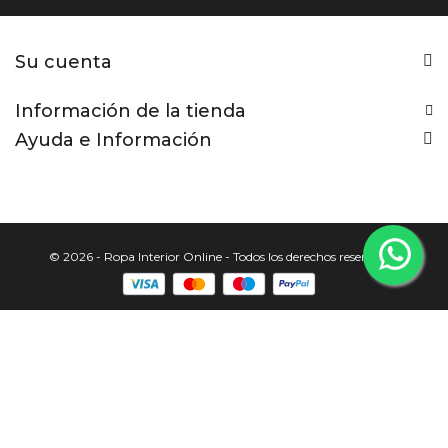
Su cuenta
Información de la tienda
Ayuda e Información
© 2026 - Ropa Interior Online - Todos los derechos reservados