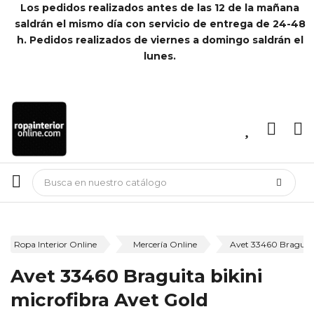
Los pedidos realizados antes de las 12 de la mañana
saldrán el mismo día con servicio de entrega de 24-48
h. Pedidos realizados de viernes a domingo saldrán el
lunes.
Ropa Interior Online
Mercería Online
Avet 33460 Braguita 
Avet 33460 Braguita bikini
microfibra Avet Gold