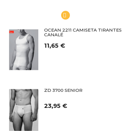
OCEAN 2211 CAMISETA TIRANTES
CANALÉ
11,65 €
ZD 3700 SENIOR
23,95 €