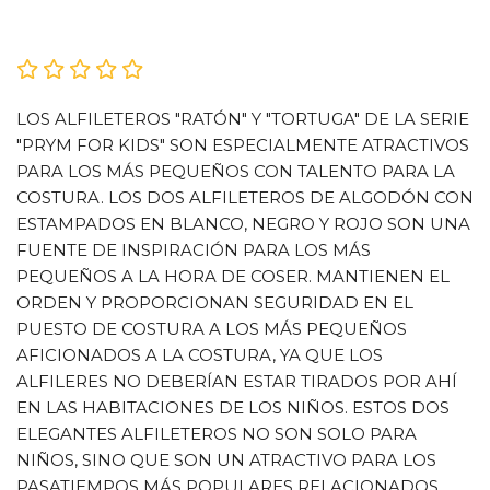
LOS ALFILETEROS "RATÓN" Y "TORTUGA" DE LA SERIE
"PRYM FOR KIDS" SON ESPECIALMENTE ATRACTIVOS
PARA LOS MÁS PEQUEÑOS CON TALENTO PARA LA
COSTURA. LOS DOS ALFILETEROS DE ALGODÓN CON
ESTAMPADOS EN BLANCO, NEGRO Y ROJO SON UNA
FUENTE DE INSPIRACIÓN PARA LOS MÁS
PEQUEÑOS A LA HORA DE COSER. MANTIENEN EL
ORDEN Y PROPORCIONAN SEGURIDAD EN EL
PUESTO DE COSTURA A LOS MÁS PEQUEÑOS
AFICIONADOS A LA COSTURA, YA QUE LOS
ALFILERES NO DEBERÍAN ESTAR TIRADOS POR AHÍ
EN LAS HABITACIONES DE LOS NIÑOS. ESTOS DOS
ELEGANTES ALFILETEROS NO SON SOLO PARA
NIÑOS, SINO QUE SON UN ATRACTIVO PARA LOS
PASATIEMPOS MÁS POPULARES RELACIONADOS