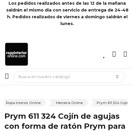
Los pedidos realizados antes de las 12 de la mañana
saldrán el mismo día con servicio de entrega de 24-48
h. Pedidos realizados de viernes a domingo saldrán el
lunes.
Ropa Interior Online
Mercería Online
Prym 611 324 Cojín 
Prym 611 324 Cojín de agujas
con forma de ratón Prym para