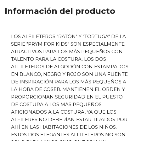
Información del producto
LOS ALFILETEROS "RATÓN" Y "TORTUGA" DE LA
SERIE "PRYM FOR KIDS" SON ESPECIALMENTE
ATRACTIVOS PARA LOS MÁS PEQUEÑOS CON
TALENTO PARA LA COSTURA. LOS DOS
ALFILETEROS DE ALGODÓN CON ESTAMPADOS
EN BLANCO, NEGRO Y ROJO SON UNA FUENTE
DE INSPIRACIÓN PARA LOS MÁS PEQUEÑOS A
LA HORA DE COSER. MANTIENEN EL ORDEN Y
PROPORCIONAN SEGURIDAD EN EL PUESTO
DE COSTURA A LOS MÁS PEQUEÑOS
AFICIONADOS A LA COSTURA, YA QUE LOS
ALFILERES NO DEBERÍAN ESTAR TIRADOS POR
AHÍ EN LAS HABITACIONES DE LOS NIÑOS.
ESTOS DOS ELEGANTES ALFILETEROS NO SON