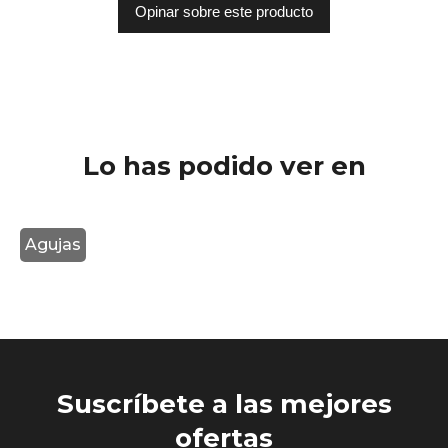
Opinar sobre este producto
Lo has podido ver en
Agujas
Suscríbete a las mejores
ofertas