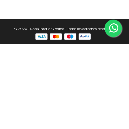
© 2026 - Ropa Interior Online - Todos los derechos reservados