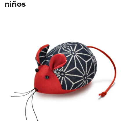
niños