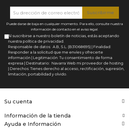
Puede darse de baja en cualquier momento. Para ello, consulte nuestra
información de contacto en el aviso legal.
Al suscribirse a nuestro boletín de noticias, estás aceptando
nuestra política de privacidad.
Responsable de datos: A.B, S.L. (B31068695) | Finalidad:
Responder a la solicitud que me envíes y ofrecerte
información | Legitimación: Tu consentimiento de forma
expresa | Destinatario: Navarra Web mi proveedor de hosting
| Derechos: Tienes derecho al acceso, rectificación, supresión,
limitación, portabilidad y olvido.
Su cuenta
Información de la tienda
Ayuda e Información