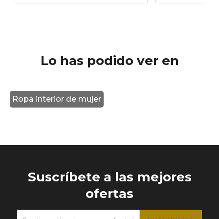
Lo has podido ver en
Ropa interior de mujer
Suscríbete a las mejores
ofertas