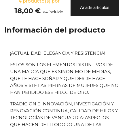
4
producto(s) por
Añadir artículos
18,00 €
IVA incluido
Información del producto
¡ACTUALIDAD, ELEGANCIA Y RESISTENCIA!
ESTOS SON LOS ELEMENTOS DISTINTIVOS DE
UNA MARCA QUE ES SINONIMO DE MEDIAS,
QUE TE HACE SOÑAR Y QUE DESDE HACE
AÑOS VISTE LAS PIERNAS DE MUJERES QUE NO
HAN PERDIDO ESE HILO... DE ORO.
TRADICIÓN E INNOVACIÓN, INVESTIGACIÓN Y
RENOVACIÓN CONTINUA, CALIDAD DE HILOS Y
TECNOLOGÍAS DE VANGUARDIA: ASPECTOS
QUE HACEN DE FILODORO UNA DE LAS