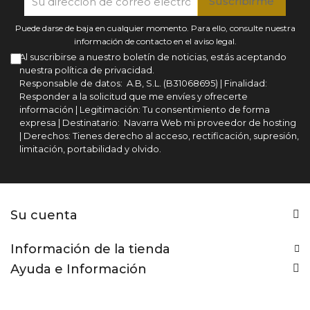
Puede darse de baja en cualquier momento. Para ello, consulte nuestra
información de contacto en el aviso legal.
Al suscribirse a nuestro boletín de noticias, estás aceptando
nuestra política de privacidad.
Responsable de datos: A.B, S.L. (B31068695) | Finalidad:
Responder a la solicitud que me envíes y ofrecerte
información | Legitimación: Tu consentimiento de forma
expresa | Destinatario: Navarra Web mi proveedor de hosting
| Derechos: Tienes derecho al acceso, rectificación, supresión,
limitación, portabilidad y olvido.
Su cuenta
Información de la tienda
Ayuda e Información