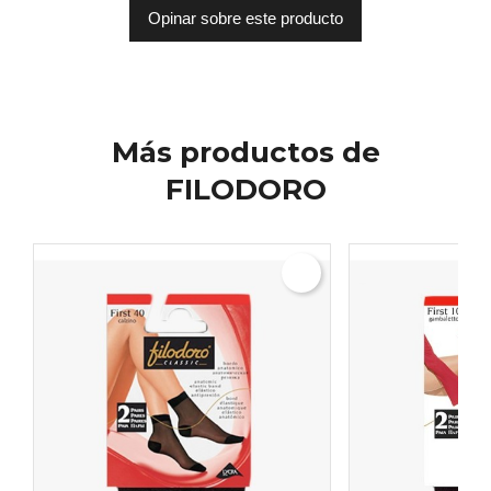
Opinar sobre este producto
Más productos de
FILODORO