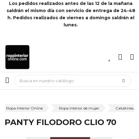
Los pedidos realizados antes de las 12 de la mañana
saldrán el mismo día con servicio de entrega de 24-48
h. Pedidos realizados de viernes a domingo saldrán el
lunes.
Ropa Interior Online
Ropa interior de mujer
Calcetines, m
PANTY FILODORO CLIO 70