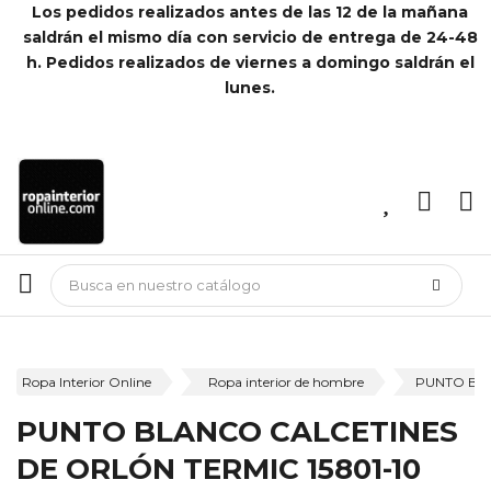
Los pedidos realizados antes de las 12 de la mañana
saldrán el mismo día con servicio de entrega de 24-48
h. Pedidos realizados de viernes a domingo saldrán el
lunes.
Ropa Interior Online
Ropa interior de hombre
PUNTO BLA
PUNTO BLANCO CALCETINES
DE ORLÓN TERMIC 15801-10