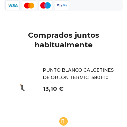
Comprados juntos
habitualmente
PUNTO BLANCO CALCETINES
DE ORLÓN TERMIC 15801-10
13,10 €