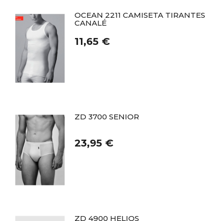
OCEAN 2211 CAMISETA TIRANTES
CANALÉ
11,65 €
ZD 3700 SENIOR
23,95 €
ZD 4900 HELIOS