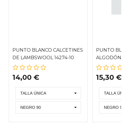
PUNTO BLANCO CALCETINES
PUNTO BLAN
DE LAMBSWOOL 14274-10
ALGODÓN 148
14,00 €
15,30 €