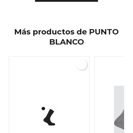
Más productos de PUNTO
BLANCO