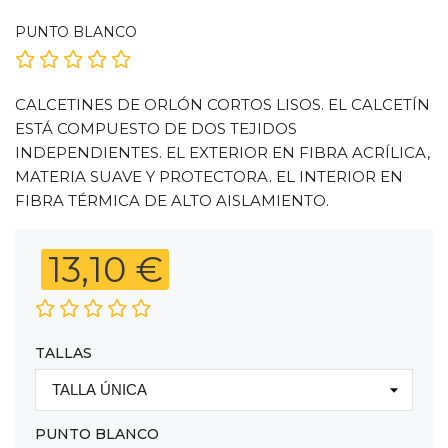
PUNTO BLANCO
CALCETINES DE ORLÓN CORTOS LISOS. EL CALCETÍN
ESTÁ COMPUESTO DE DOS TEJIDOS
INDEPENDIENTES. EL EXTERIOR EN FIBRA ACRÍLICA,
MATERIA SUAVE Y PROTECTORA. EL INTERIOR EN
FIBRA TÉRMICA DE ALTO AISLAMIENTO.
13,10 €
TALLAS
PUNTO BLANCO