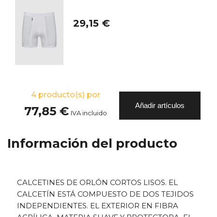
29,15 €
4
producto(s) por
Añadir artículos
77,85 €
IVA incluido
Información del producto
CALCETINES DE ORLÓN CORTOS LISOS. EL
CALCETÍN ESTÁ COMPUESTO DE DOS TEJIDOS
INDEPENDIENTES. EL EXTERIOR EN FIBRA