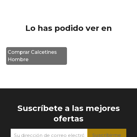
Lo has podido ver en
Comprar Calcetines
Hombre
Suscríbete a las mejores
ofertas