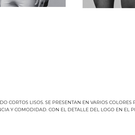
O CORTOS LISOS. SE PRESENTAN EN VARIOS COLORES 
IA Y COMODIDAD. CON EL DETALLE DEL LOGO EN EL PI