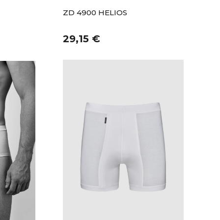
ZD 4900 HELIOS
29,15 €