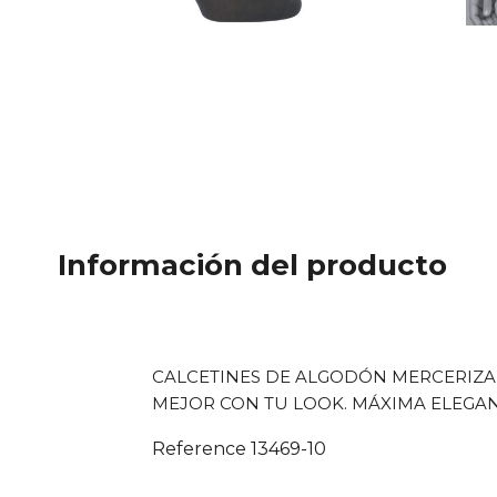
Información del producto
CALCETINES DE ALGODÓN MERCERIZAD
MEJOR CON TU LOOK. MÁXIMA ELEGANC
Reference
13469-10