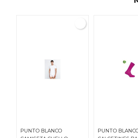
PUNTO BLANCO
PUNTO BLANC