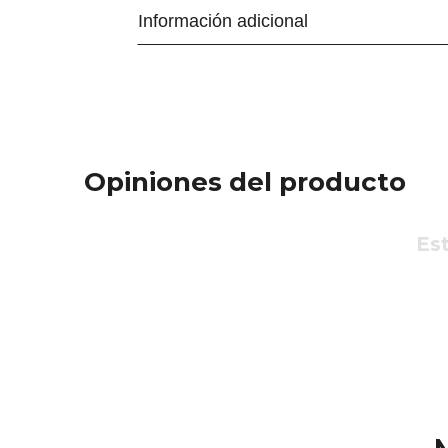
Información adicional
Opiniones del producto
Est