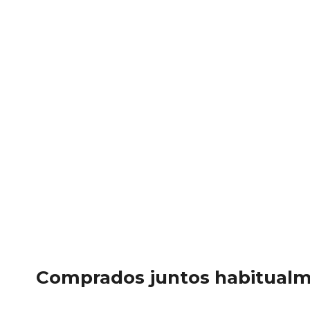
Comprados juntos habitual