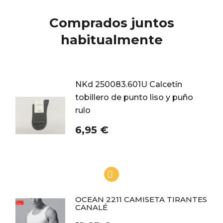
Comprados juntos
habitualmente
NKd 250083.601U Calcetín
tobillero de punto liso y puño
rulo
6,95 €
OCEAN 2211 CAMISETA TIRANTES
CANALÉ