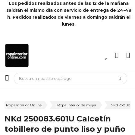
Los pedidos realizados antes de las 12 de la mañana
saldrán el mismo día con servicio de entrega de 24-48
h. Pedidos realizados de viernes a domingo saldrán el
lunes.
Ropa Interior Online
Ropa interior de mujer
NKd 250083.60
NKd 250083.601U Calcetín
tobillero de punto liso y puño