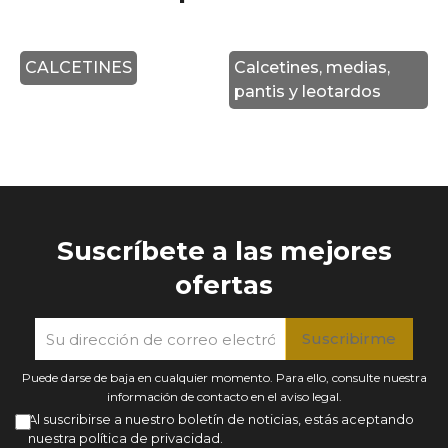
CALCETINES
Calcetines, medias,
pantis y leotardos
Suscríbete a las mejores
ofertas
Puede darse de baja en cualquier momento. Para ello, consulte nuestra
información de contacto en el aviso legal.
Al suscribirse a nuestro boletín de noticias, estás aceptando
nuestra política de privacidad.