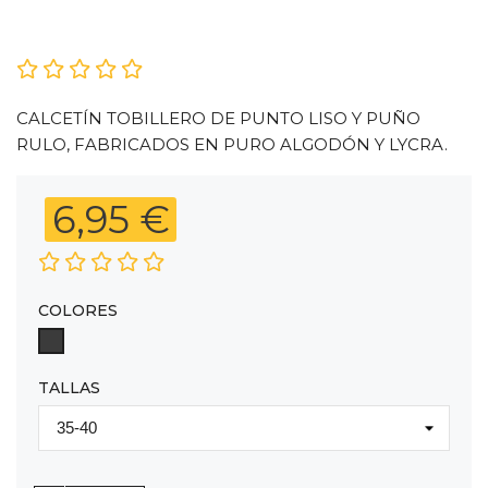
CALCETÍN TOBILLERO DE PUNTO LISO Y PUÑO
RULO, FABRICADOS EN PURO ALGODÓN Y LYCRA.
6,95 €
COLORES
GRIS
TALLAS