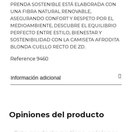
PRENDA SOSTENIBLE ESTÁ ELABORADA CON
UNA FIBRA NATURAL RENOVABLE,
ASEGURANDO CONFORT Y RESPETO POR EL
MEDIOAMBIENTE, DESCUBRE EL EQUILIBRIO
PERFECTO ENTRE ESTILO, BIENESTAR Y
SOSTENIBILIDAD CON LA CAMISETA AFRODITA
BLONDA CUELLO RECTO DE ZD.
Reference
9460
Información adicional
Opiniones del producto