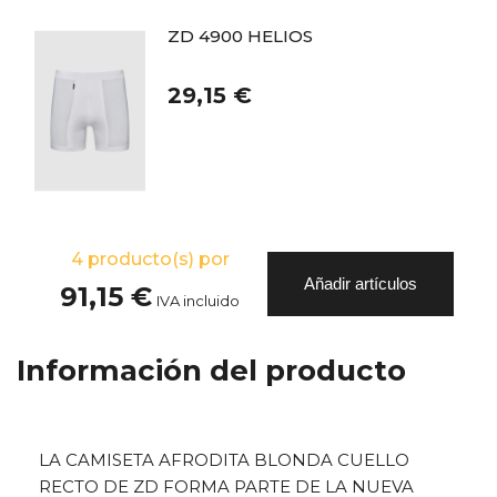
ZD 4900 HELIOS
29,15 €
4
producto(s) por
Añadir artículos
91,15 €
IVA incluido
Información del producto
LA CAMISETA AFRODITA BLONDA CUELLO
RECTO DE ZD FORMA PARTE DE LA NUEVA