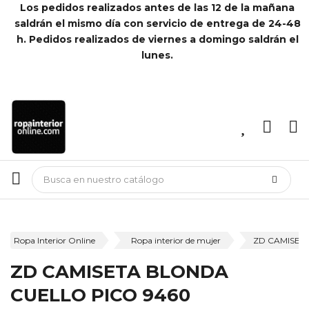
Los pedidos realizados antes de las 12 de la mañana
saldrán el mismo día con servicio de entrega de 24-48
h. Pedidos realizados de viernes a domingo saldrán el
lunes.
Ropa Interior Online
Ropa interior de mujer
ZD CAMISET
ZD CAMISETA BLONDA
CUELLO PICO 9460