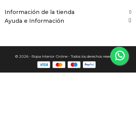
Información de la tienda
Ayuda e Información
© 2026 - Ropa Interior Online - Todos los derechos reservados