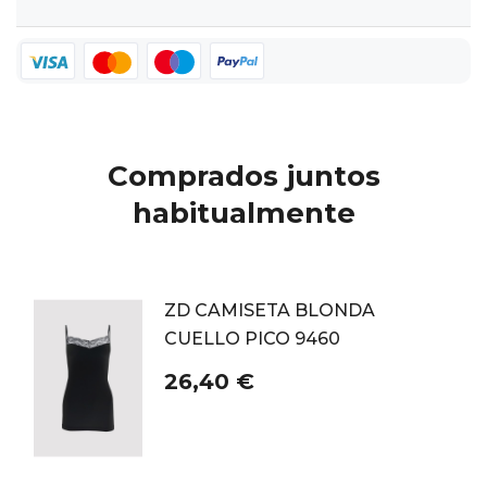
Comprados juntos
habitualmente
ZD CAMISETA BLONDA
CUELLO PICO 9460
26,40 €