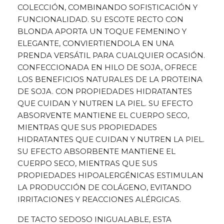
COLECCIÓN, COMBINANDO SOFISTICACIÓN Y
FUNCIONALIDAD. SU ESCOTE RECTO CON
BLONDA APORTA UN TOQUE FEMENINO Y
ELEGANTE, CONVIERTIENDOLA EN UNA
PRENDA VERSÁTIL PARA CUALQUIER OCASIÓN.
CONFECCIONADA EN HILO DE SOJA, OFRECE
LOS BENEFICIOS NATURALES DE LA PROTEINA
DE SOJA. CON PROPIEDADES HIDRATANTES
QUE CUIDAN Y NUTREN LA PIEL. SU EFECTO
ABSORVENTE MANTIENE EL CUERPO SECO,
MIENTRAS QUE SUS PROPIEDADES
HIDRATANTES QUE CUIDAN Y NUTREN LA PIEL.
SU EFECTO ABSORBENTE MANTIENE EL
CUERPO SECO, MIENTRAS QUE SUS
PROPIEDADES HIPOALERGÉNICAS ESTIMULAN
LA PRODUCCIÓN DE COLÁGENO, EVITANDO
IRRITACIONES Y REACCIONES ALÉRGICAS.
DE TACTO SEDOSO INIGUALABLE, ESTA