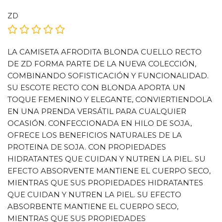
ZD
LA CAMISETA AFRODITA BLONDA CUELLO RECTO
DE ZD FORMA PARTE DE LA NUEVA COLECCIÓN,
COMBINANDO SOFISTICACIÓN Y FUNCIONALIDAD.
SU ESCOTE RECTO CON BLONDA APORTA UN
TOQUE FEMENINO Y ELEGANTE, CONVIERTIENDOLA
EN UNA PRENDA VERSÁTIL PARA CUALQUIER
OCASIÓN. CONFECCIONADA EN HILO DE SOJA,
OFRECE LOS BENEFICIOS NATURALES DE LA
PROTEINA DE SOJA. CON PROPIEDADES
HIDRATANTES QUE CUIDAN Y NUTREN LA PIEL. SU
EFECTO ABSORVENTE MANTIENE EL CUERPO SECO,
MIENTRAS QUE SUS PROPIEDADES HIDRATANTES
QUE CUIDAN Y NUTREN LA PIEL. SU EFECTO
ABSORBENTE MANTIENE EL CUERPO SECO,
MIENTRAS QUE SUS PROPIEDADES