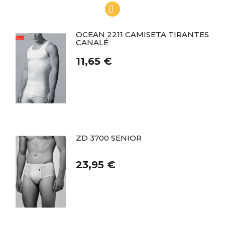
OCEAN 2211 CAMISETA TIRANTES
CANALÉ
11,65 €
ZD 3700 SENIOR
23,95 €