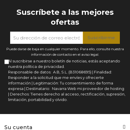
Suscríbete a las mejores
ofertas
Puede darse de baja en cualquier momento. Para ello, consulte nuestra
información de contacto en el aviso legal.
Al suscribirse a nuestro boletín de noticias, estás aceptando
nuestra política de privacidad.
Responsable de datos: A.B, S.L. (B31068695) | Finalidad:
Responder a la solicitud que me envíes y ofrecerte
información | Legitimación: Tu consentimiento de forma
expresa | Destinatario: Navarra Web mi proveedor de hosting
| Derechos: Tienes derecho al acceso, rectificación, supresión,
limitación, portabilidad y olvido.
Su cuenta