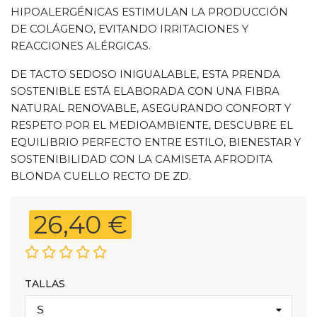
HIPOALERGÉNICAS ESTIMULAN LA PRODUCCIÓN
DE COLÁGENO, EVITANDO IRRITACIONES Y
REACCIONES ALÉRGICAS.
DE TACTO SEDOSO INIGUALABLE, ESTA PRENDA
SOSTENIBLE ESTÁ ELABORADA CON UNA FIBRA
NATURAL RENOVABLE, ASEGURANDO CONFORT Y
RESPETO POR EL MEDIOAMBIENTE, DESCUBRE EL
EQUILIBRIO PERFECTO ENTRE ESTILO, BIENESTAR Y
SOSTENIBILIDAD CON LA CAMISETA AFRODITA
BLONDA CUELLO RECTO DE ZD.
26,40 €
TALLAS