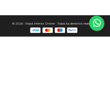
© 2026 - Ropa Interior Online - Todos los derechos reservados