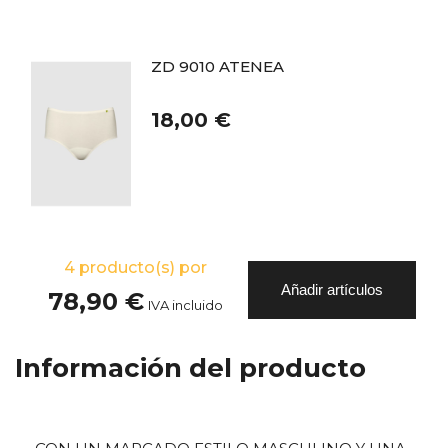
ZD 9010 ATENEA
18,00 €
4
producto(s) por
Añadir artículos
78,90 €
IVA incluido
Información del producto