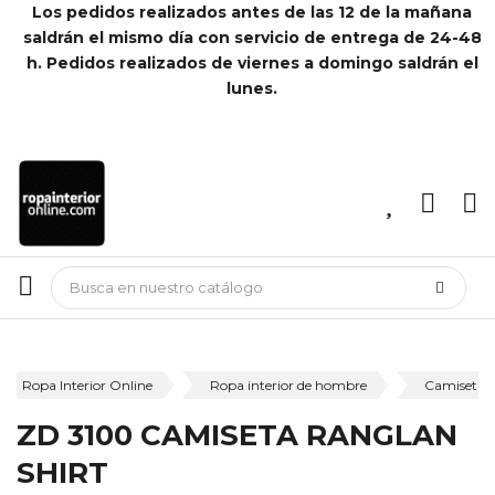
Los pedidos realizados antes de las 12 de la mañana
saldrán el mismo día con servicio de entrega de 24-48
h. Pedidos realizados de viernes a domingo saldrán el
lunes.
Ropa Interior Online
Ropa interior de hombre
Camisetas 
ZD 3100 CAMISETA RANGLAN
SHIRT