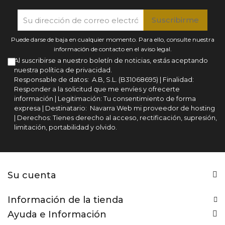
Puede darse de baja en cualquier momento. Para ello, consulte nuestra
información de contacto en el aviso legal.
Al suscribirse a nuestro boletín de noticias, estás aceptando
nuestra política de privacidad.
Responsable de datos: A.B, S.L. (B31068695) | Finalidad:
Responder a la solicitud que me envíes y ofrecerte
información | Legitimación: Tu consentimiento de forma
expresa | Destinatario: Navarra Web mi proveedor de hosting
| Derechos: Tienes derecho al acceso, rectificación, supresión,
limitación, portabilidad y olvido.
Su cuenta
Información de la tienda
Ayuda e Información