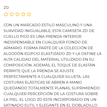
ZD
CON UN MARCADO ESTILO MASCULINO Y UNA
SUAVIDAD INIGUALABLE, ESTA CAMISETA ZD DE
CUELLO PICO ES UNA PRENDA INTERIOR
INDISPENSABLE EN CUALQUIER FONDO DE
ARMARIO. FORMA PARTE DE LA COLECCIÓN DE
ALGODÓN EGIPCIO ELASTIZADO ZD Y LA DEFINE LA
ALTA CALIDAD DEL MATERIAL UTILIZADO EN SU
COMPOSICIÓN. ADEMÁS, EL TOQUE DE ELASTÁN
PERMITE QUE LA PRENDA SE AJUSTE
PERFECTAMENTE A CUALQUIER SILUETA. LAS
COSTURAS ELÁSTICAS SE ABREN A MANO
QUEDANDO TOTALMENTE PLANAS, SUPRIMIENDO
CUALQUIER PERCEPCIÓN DE LA COSTURA SOBRE
LA PIEL. EL LOGO ZD ESTÁ INCORPORADO EN UN
SATINADO SUTIL Y ELEGANTE EN EL DOBLADILLO