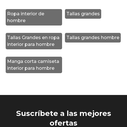
Ropa interior de
Tallas grandes
hombre
Tallas Grandes en ropa
Tallas grandes hombre
interior para hombre
Manga corta camiseta
interior para hombre
Suscríbete a las mejores
ofertas