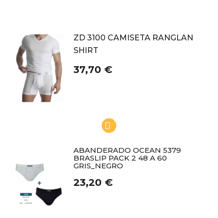
ZD 3100 CAMISETA RANGLAN
SHIRT
37,70 €
ABANDERADO OCEAN 5379
BRASLIP PACK 2 48 A 60
GRIS_NEGRO
23,20 €