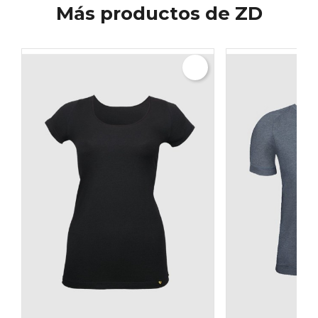
Más productos de ZD