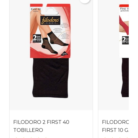
FILODORO 2 FIRST 40
FILODORO MI
TOBILLERO
FIRST 10 GA