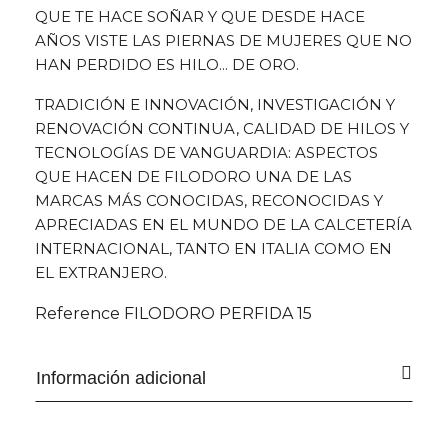
QUE TE HACE SOÑAR Y QUE DESDE HACE
AÑOS VISTE LAS PIERNAS DE MUJERES QUE NO
HAN PERDIDO ES HILO... DE ORO.
TRADICIÓN E INNOVACIÓN, INVESTIGACIÓN Y
RENOVACIÓN CONTINUA, CALIDAD DE HILOS Y
TECNOLOGÍAS DE VANGUARDIA: ASPECTOS
QUE HACEN DE FILODORO UNA DE LAS
MARCAS MÁS CONOCIDAS, RECONOCIDAS Y
APRECIADAS EN EL MUNDO DE LA CALCETERÍA
INTERNACIONAL, TANTO EN ITALIA COMO EN
EL EXTRANJERO.
Reference
FILODORO PERFIDA 15
Información adicional