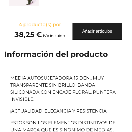
4
producto(s) por
Añadir artículos
38,25 €
IVA incluido
Información del producto
MEDIA AUTOSUJETADORA 15 DEN., MUY
TRANSPARENTE SIN BRILLO. BANDA
SILICONADA CON ENCAJE FLORAL, PUNTERA
INVISIBLE.
¡ACTUALIDAD, ELEGANCIA Y RESISTENCIA!
ESTOS SON LOS ELEMENTOS DISTINTIVOS DE
UNA MARCA QUE ES SINONIMO DE MEDIAS,