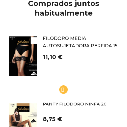
Comprados juntos
habitualmente
FILODORO MEDIA
AUTOSUJETADORA PERFIDA 15
11,10 €
PANTY FILODORO NINFA 20
8,75 €