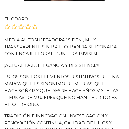
FILODORO
MEDIA AUTOSUJETADORA 15 DEN., MUY
TRANSPARENTE SIN BRILLO. BANDA SILICONADA
CON ENCAJE FLORAL, PUNTERA INVISIBLE.
¡ACTUALIDAD, ELEGANCIA Y RESISTENCIA!
ESTOS SON LOS ELEMENTOS DISTINTIVOS DE UNA
MARCA QUE ES SINONIMO DE MEDIAS, QUE TE
HACE SOÑAR Y QUE DESDE HACE AÑOS VISTE LAS
PIERNAS DE MUJERES QUE NO HAN PERDIDO ES
HILO... DE ORO.
TRADICIÓN E INNOVACIÓN, INVESTIGACIÓN Y
RENOVACIÓN CONTINUA, CALIDAD DE HILOS Y