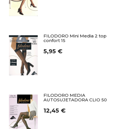
FILODORO Mini Media 2 top
confort 15
5,95 €
FILODORO MEDIA
AUTOSUJETADORA CLIO 50
12,45 €