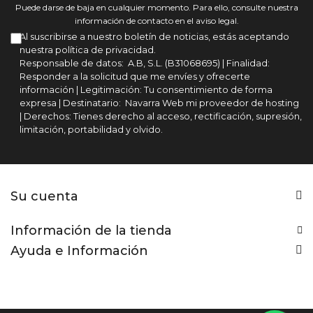
Puede darse de baja en cualquier momento. Para ello, consulte nuestra
información de contacto en el aviso legal.
Al suscribirse a nuestro boletín de noticias, estás aceptando
nuestra política de privacidad.
Responsable de datos: A.B, S.L. (B31068695) | Finalidad:
Responder a la solicitud que me envíes y ofrecerte
información | Legitimación: Tu consentimiento de forma
expresa | Destinatario: Navarra Web mi proveedor de hosting
| Derechos: Tienes derecho al acceso, rectificación, supresión,
limitación, portabilidad y olvido.
Su cuenta
Información de la tienda
Ayuda e Información