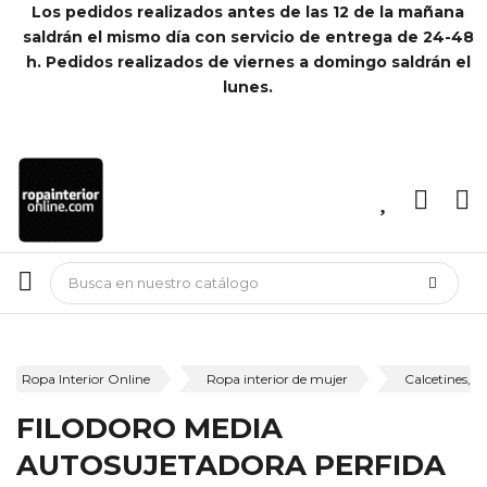
Los pedidos realizados antes de las 12 de la mañana
saldrán el mismo día con servicio de entrega de 24-48
h. Pedidos realizados de viernes a domingo saldrán el
lunes.
Ropa Interior Online
Ropa interior de mujer
Calcetines, m
FILODORO MEDIA
AUTOSUJETADORA PERFIDA