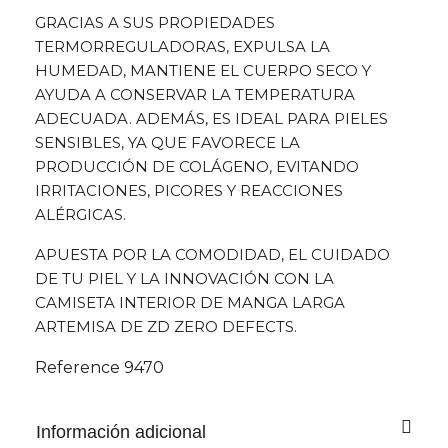
GRACIAS A SUS PROPIEDADES
TERMORREGULADORAS, EXPULSA LA
HUMEDAD, MANTIENE EL CUERPO SECO Y
AYUDA A CONSERVAR LA TEMPERATURA
ADECUADA. ADEMÁS, ES IDEAL PARA PIELES
SENSIBLES, YA QUE FAVORECE LA
PRODUCCIÓN DE COLÁGENO, EVITANDO
IRRITACIONES, PICORES Y REACCIONES
ALÉRGICAS.
APUESTA POR LA COMODIDAD, EL CUIDADO
DE TU PIEL Y LA INNOVACIÓN CON LA
CAMISETA INTERIOR DE MANGA LARGA
ARTEMISA DE ZD ZERO DEFECTS.
Reference
9470
Información adicional