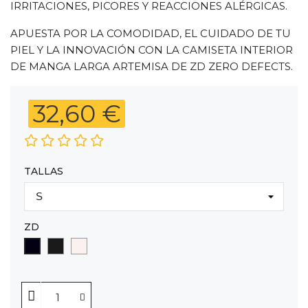
IRRITACIONES, PICORES Y REACCIONES ALÉRGICAS.
APUESTA POR LA COMODIDAD, EL CUIDADO DE TU
PIEL Y LA INNOVACIÓN CON LA CAMISETA INTERIOR
DE MANGA LARGA ARTEMISA DE ZD ZERO DEFECTS.
32,60 €
TALLAS
ZD
GRAFITO
CAVA
NEGRO