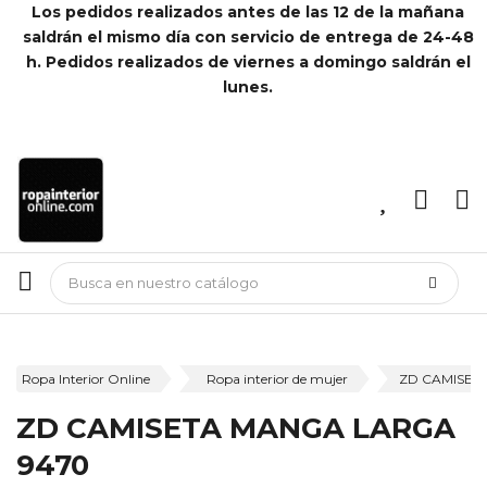
Los pedidos realizados antes de las 12 de la mañana
saldrán el mismo día con servicio de entrega de 24-48
h. Pedidos realizados de viernes a domingo saldrán el
lunes.
Ropa Interior Online
Ropa interior de mujer
ZD CAMISET
ZD CAMISETA MANGA LARGA
9470