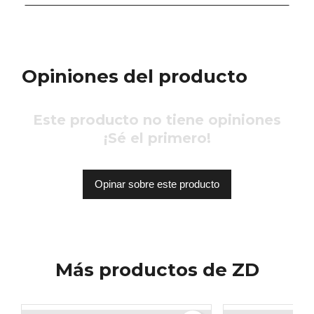
Opiniones del producto
Este producto no tiene opiniones
¡Sé el primero!
Opinar sobre este producto
Más productos de ZD