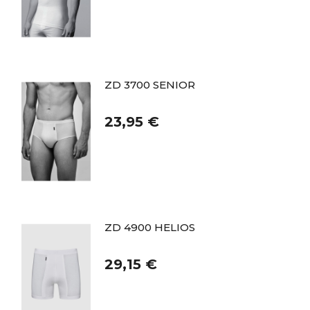
ZD 3700 SENIOR
23,95 €
ZD 4900 HELIOS
29,15 €