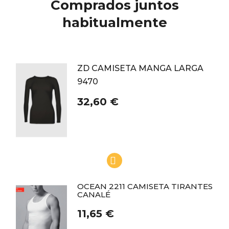
Comprados juntos
habitualmente
ZD CAMISETA MANGA LARGA
9470
32,60 €
OCEAN 2211 CAMISETA TIRANTES
CANALÉ
11,65 €