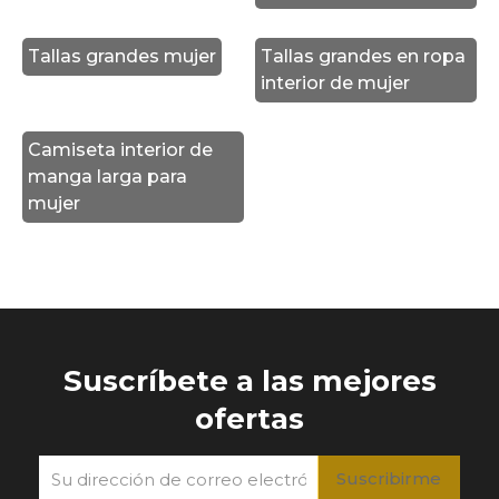
Tallas grandes mujer
Tallas grandes en ropa
interior de mujer
Camiseta interior de
manga larga para
mujer
Suscríbete a las mejores
ofertas