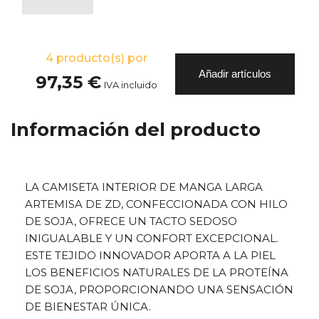
4
producto(s) por
Añadir artículos
97,35 €
IVA incluido
Información del producto
LA CAMISETA INTERIOR DE MANGA LARGA
ARTEMISA DE ZD, CONFECCIONADA CON HILO
DE SOJA, OFRECE UN TACTO SEDOSO
INIGUALABLE Y UN CONFORT EXCEPCIONAL.
ESTE TEJIDO INNOVADOR APORTA A LA PIEL
LOS BENEFICIOS NATURALES DE LA PROTEÍNA
DE SOJA, PROPORCIONANDO UNA SENSACIÓN
DE BIENESTAR ÚNICA.