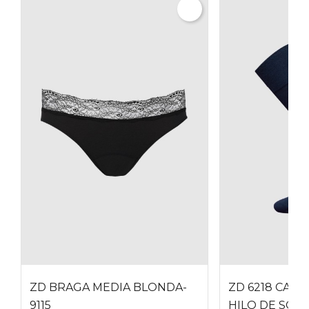
ZD BRAGA MEDIA BLONDA-
ZD 6218 CALC
9115
HILO DE SOJA