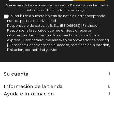
Puede darse de baja en cualquier momento. Para ello, consulte nuestra
información de contacto en el aviso legal.
Al suscribirse a nuestro boletín de noticias, estás aceptando
nuestra política de privacidad.
Responsable de datos: A.B, S.L. (B31068695) | Finalidad:
Responder a la solicitud que me envíes y ofrecerte
información | Legitimación: Tu consentimiento de forma
expresa | Destinatario: Navarra Web mi proveedor de hosting
| Derechos: Tienes derecho al acceso, rectificación, supresión,
limitación, portabilidad y olvido.
Su cuenta
Información de la tienda
Ayuda e Información