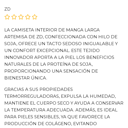
ZD
LA CAMISETA INTERIOR DE MANGA LARGA
ARTEMISA DE ZD, CONFECCIONADA CON HILO DE
SOJA, OFRECE UN TACTO SEDOSO INIGUALABLE Y
UN CONFORT EXCEPCIONAL. ESTE TEJIDO
INNOVADOR APORTA A LA PIEL LOS BENEFICIOS
NATURALES DE LA PROTEÍNA DE SOJA,
PROPORCIONANDO UNA SENSACIÓN DE
BIENESTAR ÚNICA.
GRACIAS A SUS PROPIEDADES
TERMORREGULADORAS, EXPULSA LA HUMEDAD,
MANTIENE EL CUERPO SECO Y AYUDA A CONSERVAR
LA TEMPERATURA ADECUADA. ADEMÁS, ES IDEAL
PARA PIELES SENSIBLES, YA QUE FAVORECE LA
PRODUCCIÓN DE COLÁGENO, EVITANDO