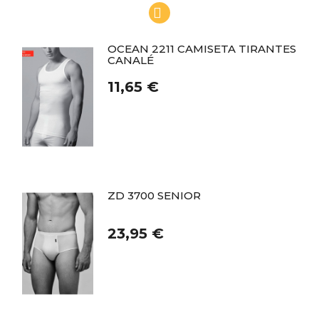
OCEAN 2211 CAMISETA TIRANTES
CANALÉ
11,65 €
ZD 3700 SENIOR
23,95 €