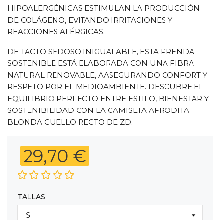
HIPOALERGÉNICAS ESTIMULAN LA PRODUCCIÓN
DE COLÁGENO, EVITANDO IRRITACIONES Y
REACCIONES ALÉRGICAS.
DE TACTO SEDOSO INIGUALABLE, ESTA PRENDA
SOSTENIBLE ESTÁ ELABORADA CON UNA FIBRA
NATURAL RENOVABLE, AASEGURANDO CONFORT Y
RESPETO POR EL MEDIOAMBIENTE. DESCUBRE EL
EQUILIBRIO PERFECTO ENTRE ESTILO, BIENESTAR Y
SOSTENIBILIDAD CON LA CAMISETA AFRODITA
BLONDA CUELLO RECTO DE ZD.
29,70 €
TALLAS