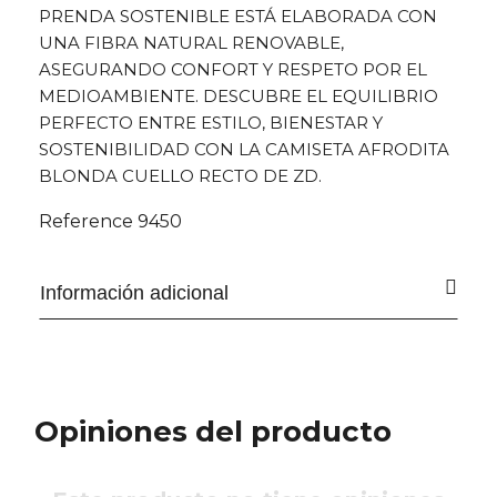
PRENDA SOSTENIBLE ESTÁ ELABORADA CON
UNA FIBRA NATURAL RENOVABLE,
ASEGURANDO CONFORT Y RESPETO POR EL
MEDIOAMBIENTE. DESCUBRE EL EQUILIBRIO
PERFECTO ENTRE ESTILO, BIENESTAR Y
SOSTENIBILIDAD CON LA CAMISETA AFRODITA
BLONDA CUELLO RECTO DE ZD.
Reference
9450
Información adicional
Opiniones del producto