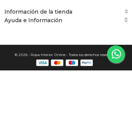
Información de la tienda
Ayuda e Información
© 2026 - Ropa Interior Online - Todos los derechos reservados