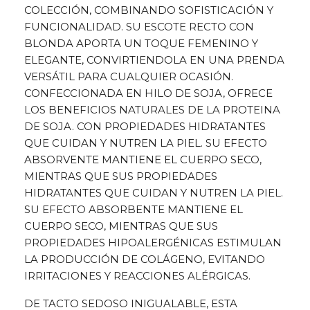
COLECCIÓN, COMBINANDO SOFISTICACIÓN Y
FUNCIONALIDAD. SU ESCOTE RECTO CON
BLONDA APORTA UN TOQUE FEMENINO Y
ELEGANTE, CONVIRTIENDOLA EN UNA PRENDA
VERSÁTIL PARA CUALQUIER OCASIÓN.
CONFECCIONADA EN HILO DE SOJA, OFRECE
LOS BENEFICIOS NATURALES DE LA PROTEINA
DE SOJA. CON PROPIEDADES HIDRATANTES
QUE CUIDAN Y NUTREN LA PIEL. SU EFECTO
ABSORVENTE MANTIENE EL CUERPO SECO,
MIENTRAS QUE SUS PROPIEDADES
HIDRATANTES QUE CUIDAN Y NUTREN LA PIEL.
SU EFECTO ABSORBENTE MANTIENE EL
CUERPO SECO, MIENTRAS QUE SUS
PROPIEDADES HIPOALERGÉNICAS ESTIMULAN
LA PRODUCCIÓN DE COLÁGENO, EVITANDO
IRRITACIONES Y REACCIONES ALÉRGICAS.
DE TACTO SEDOSO INIGUALABLE, ESTA