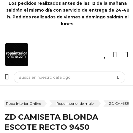
Los pedidos realizados antes de las 12 de la mañana
saldrán el mismo día con servicio de entrega de 24-48
h. Pedidos realizados de viernes a domingo saldrán el
lunes.
Ropa Interior Online
Ropa interior de mujer
ZD CAMISET
ZD CAMISETA BLONDA
ESCOTE RECTO 9450