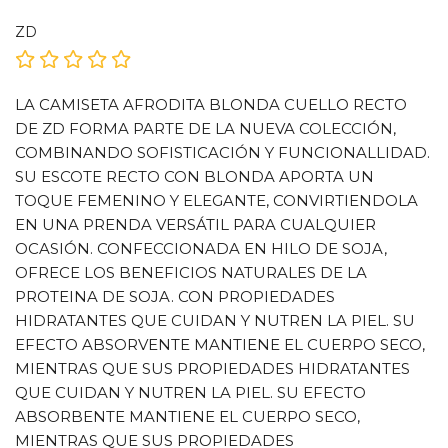
ZD
LA CAMISETA AFRODITA BLONDA CUELLO RECTO
DE ZD FORMA PARTE DE LA NUEVA COLECCIÓN,
COMBINANDO SOFISTICACIÓN Y FUNCIONALLIDAD.
SU ESCOTE RECTO CON BLONDA APORTA UN
TOQUE FEMENINO Y ELEGANTE, CONVIRTIENDOLA
EN UNA PRENDA VERSÁTIL PARA CUALQUIER
OCASIÓN. CONFECCIONADA EN HILO DE SOJA,
OFRECE LOS BENEFICIOS NATURALES DE LA
PROTEINA DE SOJA. CON PROPIEDADES
HIDRATANTES QUE CUIDAN Y NUTREN LA PIEL. SU
EFECTO ABSORVENTE MANTIENE EL CUERPO SECO,
MIENTRAS QUE SUS PROPIEDADES HIDRATANTES
QUE CUIDAN Y NUTREN LA PIEL. SU EFECTO
ABSORBENTE MANTIENE EL CUERPO SECO,
MIENTRAS QUE SUS PROPIEDADES