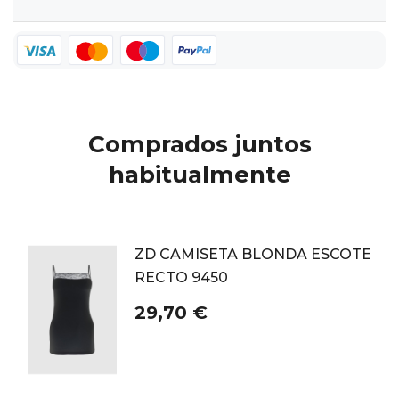
Comprados juntos
habitualmente
ZD CAMISETA BLONDA ESCOTE
RECTO 9450
29,70 €