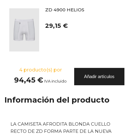
ZD 4900 HELIOS
29,15 €
4
producto(s) por
Añadir artículos
94,45 €
IVA incluido
Información del producto
LA CAMISETA AFRODITA BLONDA CUELLO
RECTO DE ZD FORMA PARTE DE LA NUEVA