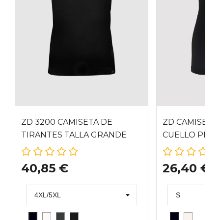
ZD 3200 CAMISETA DE
ZD CAMISETA
TIRANTES TALLA GRANDE
CUELLO PICO 
40,85 €
26,40 €