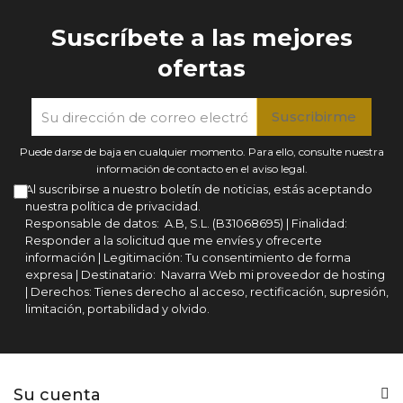
Suscríbete a las mejores
ofertas
Puede darse de baja en cualquier momento. Para ello, consulte nuestra
información de contacto en el aviso legal.
Al suscribirse a nuestro boletín de noticias, estás aceptando
nuestra política de privacidad.
Responsable de datos: A.B, S.L. (B31068695) | Finalidad:
Responder a la solicitud que me envíes y ofrecerte
información | Legitimación: Tu consentimiento de forma
expresa | Destinatario: Navarra Web mi proveedor de hosting
| Derechos: Tienes derecho al acceso, rectificación, supresión,
limitación, portabilidad y olvido.
Su cuenta